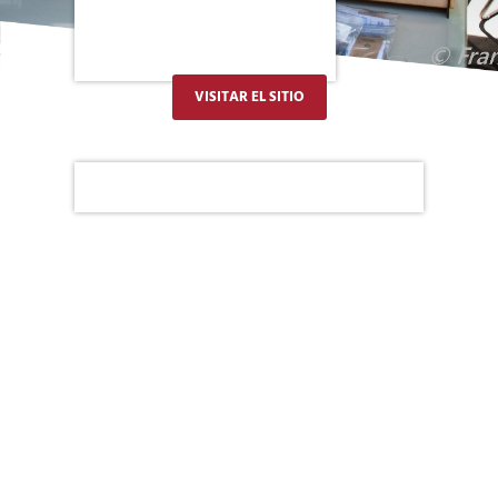
VISITAR EL SITIO