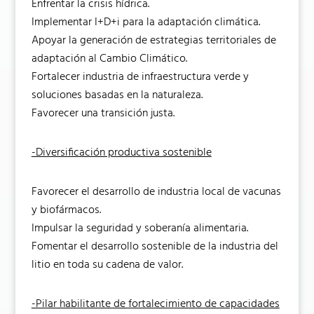
Enfrentar la crisis hídrica.
Implementar I+D+i para la adaptación climática.
Apoyar la generación de estrategias territoriales de
adaptación al Cambio Climático.
Fortalecer industria de infraestructura verde y
soluciones basadas en la naturaleza.
Favorecer una transición justa.
-Diversificación productiva sostenible
Favorecer el desarrollo de industria local de vacunas
y biofármacos.
Impulsar la seguridad y soberanía alimentaria.
Fomentar el desarrollo sostenible de la industria del
litio en toda su cadena de valor.
-Pilar habilitante de fortalecimiento de capacidades