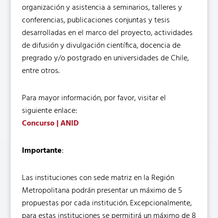
organización y asistencia a seminarios, talleres y
conferencias, publicaciones conjuntas y tesis
desarrolladas en el marco del proyecto, actividades
de difusión y divulgación científica, docencia de
pregrado y/o postgrado en universidades de Chile,
entre otros.
Para mayor información, por favor, visitar el
siguiente enlace:
Concurso | ANID
Importante
:
Las instituciones con sede matriz en la Región
Metropolitana podrán presentar un máximo de 5
propuestas por cada institución. Excepcionalmente,
para estas instituciones se permitirá un máximo de 8