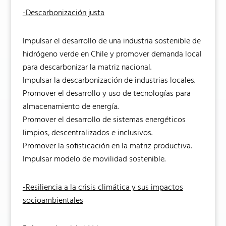
-Descarbonización justa
Impulsar el desarrollo de una industria sostenible de
hidrógeno verde en Chile y promover demanda local
para descarbonizar la matriz nacional.
Impulsar la descarbonización de industrias locales.
Promover el desarrollo y uso de tecnologías para
almacenamiento de energía.
Promover el desarrollo de sistemas energéticos
limpios, descentralizados e inclusivos.
Promover la sofisticación en la matriz productiva.
Impulsar modelo de movilidad sostenible.
-Resiliencia a la crisis climática y sus impactos
socioambientales