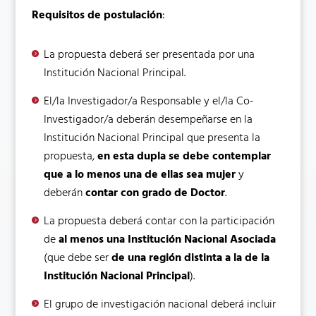
Requisitos de postulación
:
La propuesta deberá ser presentada por una
Institución Nacional Principal.
El/la Investigador/a Responsable y el/la Co-
Investigador/a deberán desempeñarse en la
Institución Nacional Principal que presenta la
propuesta,
en esta dupla se debe contemplar
que a lo menos una de ellas sea mujer
y
deberán
contar con grado de Doctor
.
La propuesta deberá contar con la participación
de
al menos una Institución Nacional Asociada
(que debe ser
de una región distinta a la de la
Institución Nacional Principal
).
El grupo de investigación nacional deberá incluir