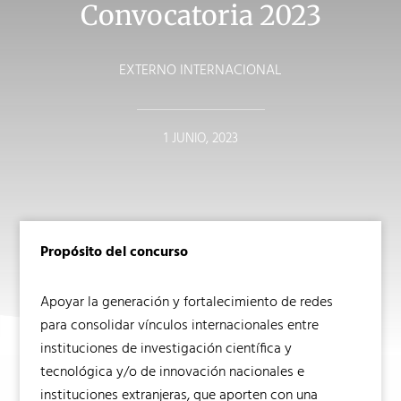
Convocatoria 2023
EXTERNO INTERNACIONAL
1 JUNIO, 2023
Propósito del concurso
Apoyar la generación y fortalecimiento de redes
para consolidar vínculos internacionales entre
instituciones de investigación científica y
tecnológica y/o de innovación nacionales e
instituciones extranjeras, que aporten con una