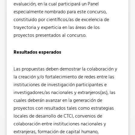
evaluación, en la cual participará un Panel
especialmente nombrado para este concurso,
constituido por científicos/as de excelencia de
trayectoria y experticia en las áreas de los
proyectos presentados al concurso.
Resultados esperados
Las propuestas deben demostrar la colaboración y
la creación y/o fortalecimiento de redes entre las
instituciones de investigación participantes e
investigadores/as nacionales y extranjeros(as), las
cuales deberán avanzar en la generación de
proyectos con resultados tales como estrategias
locales de desarrollo de CTCI, convenios de
colaboración entre instituciones nacionales y
extranjeras, formación de capital humano,