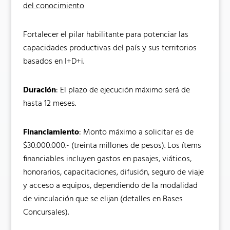
del conocimiento
Fortalecer el pilar habilitante para potenciar las
capacidades productivas del país y sus territorios
basados en I+D+i.
Duración
: El plazo de ejecución máximo será de
hasta 12 meses.
Financiamiento
: Monto máximo a solicitar es de
$30.000.000.- (treinta millones de pesos). Los ítems
financiables incluyen gastos en pasajes, viáticos,
honorarios, capacitaciones, difusión, seguro de viaje
y acceso a equipos, dependiendo de la modalidad
de vinculación que se elijan (detalles en Bases
Concursales).