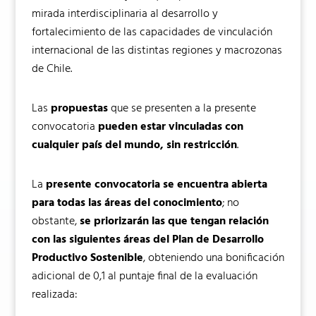
mirada interdisciplinaria al desarrollo y
fortalecimiento de las capacidades de vinculación
internacional de las distintas regiones y macrozonas
de Chile.
Las
propuestas
que se presenten a la presente
convocatoria
pueden estar vinculadas con
cualquier país del mundo, sin restricción
.
La
presente convocatoria se encuentra abierta
para todas las áreas del conocimiento
; no
obstante,
se priorizarán las que tengan relación
con las siguientes áreas del Plan de Desarrollo
Productivo Sostenible
, obteniendo una bonificación
adicional de 0,1 al puntaje final de la evaluación
realizada: