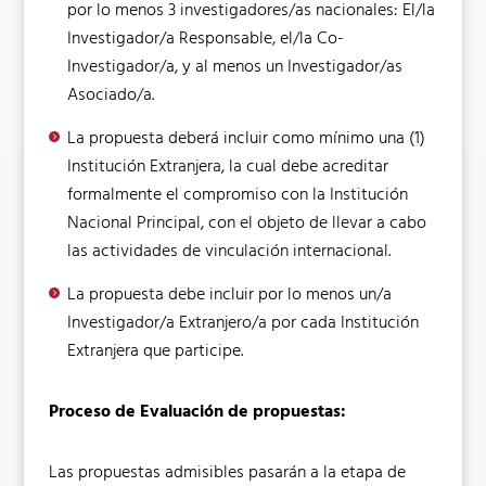
por lo menos 3 investigadores/as nacionales: El/la
Investigador/a Responsable, el/la Co-
Investigador/a, y al menos un Investigador/as
Asociado/a.
La propuesta deberá incluir como mínimo una (1)
Institución Extranjera, la cual debe acreditar
formalmente el compromiso con la Institución
Nacional Principal, con el objeto de llevar a cabo
las actividades de vinculación internacional.
La propuesta debe incluir por lo menos un/a
Investigador/a Extranjero/a por cada Institución
Extranjera que participe.
Proceso de Evaluación de propuestas:
Las propuestas admisibles pasarán a la etapa de