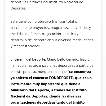
deportivas, a través del Instituto Nacional de
Deportes.
Éste tiene como objetivo financiar total o
parcialmente proyectos, programas, actividades y
medidas de fomento, ejecución, práctica y
desarrollo del deporte en sus diversas modalidades
y manifestaciones.
El Seremi del Deporte, Mario Bello Garrido, hizo un
llamado a las organizaciones deportivas a participar
en este proceso, mencionando que
“se encuentra
ya abierto el concurso FONDEPORTE, que es un
instrumento muy importante que tiene el
Ministerio del Deporte, a través del Instituto
Nacional de Deportes, donde las diversas
organizaciones deportivas tanto del ámbito