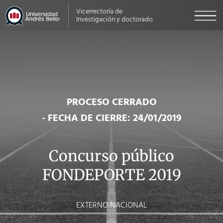
Vicerrectoría de
Investigación y doctorado
PROCESO CERRADO
- FECHA DE CIERRE: 24/01/2019
Concurso público
FONDEPORTE 2019
EXTERNO NACIONAL