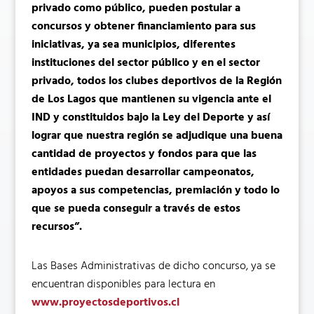
privado como público, pueden postular a
concursos y obtener financiamiento para sus
iniciativas, ya sea municipios, diferentes
instituciones del sector público y en el sector
privado, todos los clubes deportivos de la Región
de Los Lagos que mantienen su vigencia ante el
IND y constituidos bajo la Ley del Deporte y así
lograr que nuestra región se adjudique una buena
cantidad de proyectos y fondos para que las
entidades puedan desarrollar campeonatos,
apoyos a sus competencias, premiación y todo lo
que se pueda conseguir a través de estos
recursos”.
Las Bases Administrativas de dicho concurso, ya se
encuentran disponibles para lectura en
www.proyectosdeportivos.cl