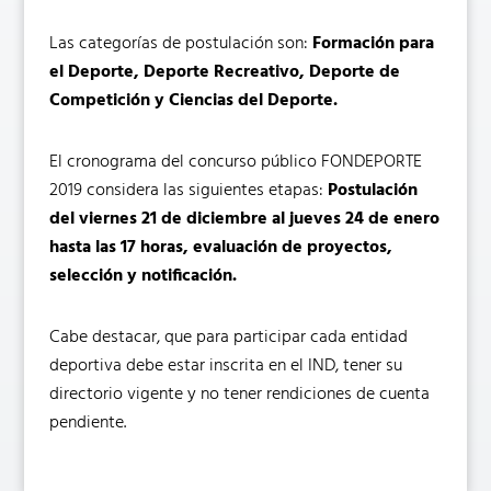
Las categorías de postulación son:
Formación para
el Deporte, Deporte Recreativo, Deporte de
Competición y Ciencias del Deporte.
El cronograma del concurso público FONDEPORTE
2019 considera las siguientes etapas:
Postulación
del viernes 21 de diciembre al jueves 24 de enero
hasta las 17 horas, evaluación de proyectos,
selección y notificación.
Cabe destacar, que para participar cada entidad
deportiva debe estar inscrita en el IND, tener su
directorio vigente y no tener rendiciones de cuenta
pendiente.