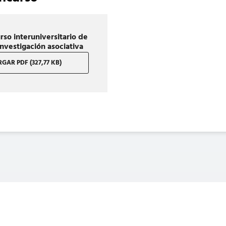
rso interuniversitario de
investigación asociativa
GAR PDF (327,77 KB)