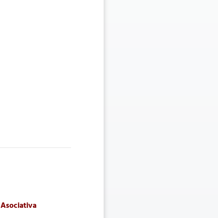
 Asociativa