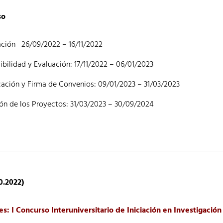
so
ación 26/09/2022 – 16/11/2022
bilidad y Evaluación: 17/11/2022 – 06/01/2023
ación y Firma de Convenios: 09/01/2023 – 31/03/2023
ón de los Proyectos: 31/03/2023 – 30/09/2024
.2022)
s: I Concurso Interuniversitario de Iniciación en Investigación