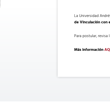
La Universidad André
de Vinculación con 
Para postular, revisa
Más información
AQ