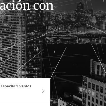
ación con
Especial “Eventos