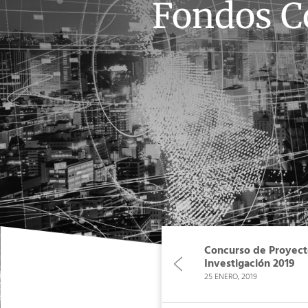
Fondos C
Concurso de Proyect
Investigación 2019
25 ENERO, 2019