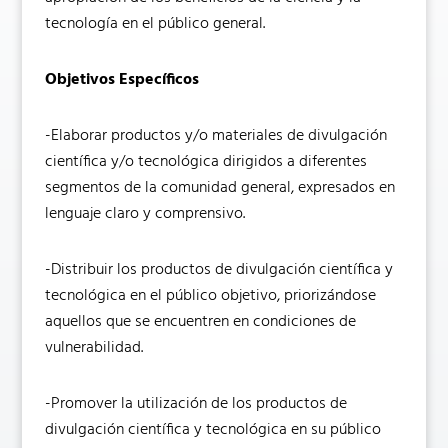
tecnología en el público general.
Objetivos Específicos
-Elaborar productos y/o materiales de divulgación
científica y/o tecnológica dirigidos a diferentes
segmentos de la comunidad general, expresados en
lenguaje claro y comprensivo.
-Distribuir los productos de divulgación científica y
tecnológica en el público objetivo, priorizándose
aquellos que se encuentren en condiciones de
vulnerabilidad.
-Promover la utilización de los productos de
divulgación científica y tecnológica en su público