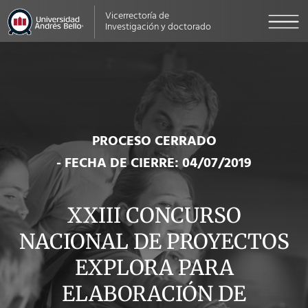
Vicerrectoría de
Investigación y doctorado
PROCESO CERRADO
- FECHA DE CIERRE: 04/07/2019
XXIII CONCURSO
NACIONAL DE PROYECTOS
EXPLORA PARA
ELABORACIÓN DE