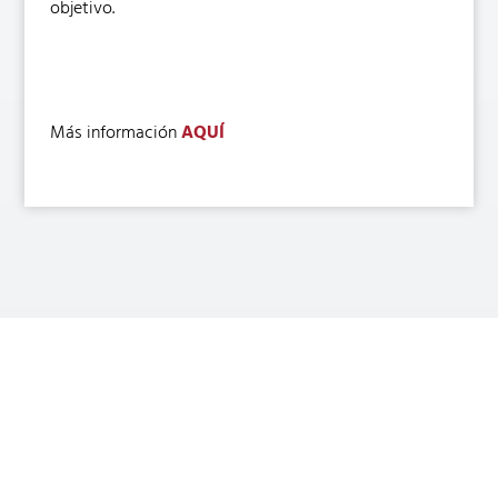
objetivo.
Más información
AQUÍ