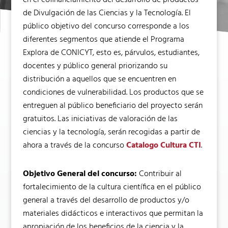
en el cofinanciamiento del desarrollo de productos
de Divulgación de las Ciencias y la Tecnología. El
público objetivo del concurso corresponde a los
diferentes segmentos que atiende el Programa
Explora de CONICYT, esto es, párvulos, estudiantes,
docentes y público general priorizando su
distribución a aquellos que se encuentren en
condiciones de vulnerabilidad. Los productos que se
entreguen al público beneficiario del proyecto serán
gratuitos. Las iniciativas de valoración de las
ciencias y la tecnología, serán recogidas a partir de
ahora a través de la concurso
Catalogo Cultura CTI
.
Objetivo General del concurso:
Contribuir al
fortalecimiento de la cultura científica en el público
general a través del desarrollo de productos y/o
materiales didácticos e interactivos que permitan la
apropiación de los beneficios de la ciencia y la