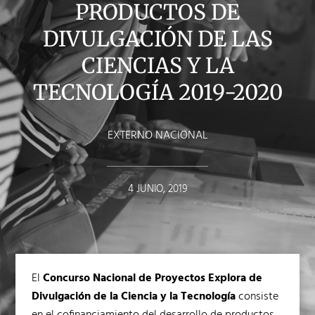
PRODUCTOS DE
DIVULGACIÓN DE LAS
CIENCIAS Y LA
TECNOLOGÍA 2019-2020
EXTERNO NACIONAL
4 JUNIO, 2019
El
Concurso Nacional de Proyectos Explora de
Divulgación de la Ciencia y la Tecnología
consiste