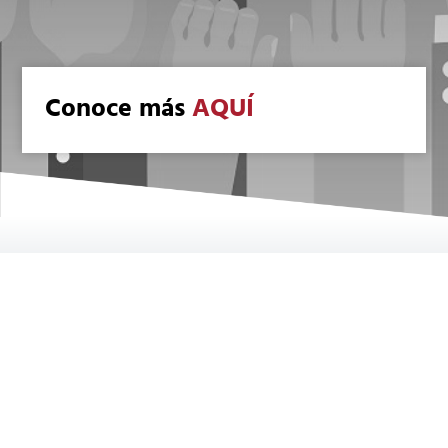
Conoce más
AQUÍ