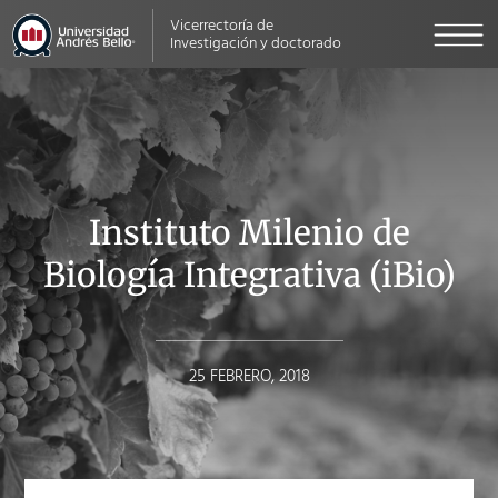
Vicerrectoría de
Investigación y doctorado
Instituto Milenio de
Biología Integrativa (iBio)
25 FEBRERO, 2018