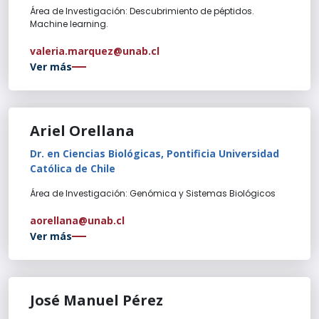
Área de Investigación: Descubrimiento de péptidos.
Machine learning.
valeria.marquez@unab.cl
Ver más
Ariel Orellana
Dr. en Ciencias Biológicas, Pontificia Universidad
Católica de Chile
Área de Investigación: Genómica y Sistemas Biológicos
aorellana@unab.cl
Ver más
José Manuel Pérez