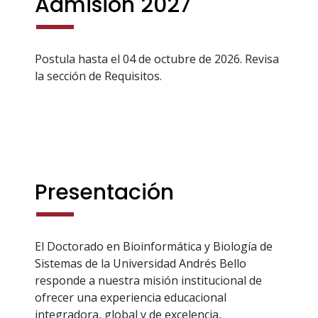
Admisión 2027
Postula hasta el 04 de octubre de 2026. Revisa
la sección de Requisitos.
Presentación
El Doctorado en Bioinformática y Biología de
Sistemas de la Universidad Andrés Bello
responde a nuestra misión institucional de
ofrecer una experiencia educacional
integradora, global y de excelencia,