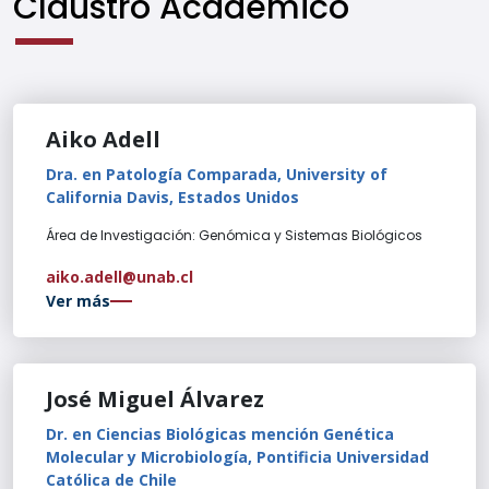
Claustro Académico
Aiko Adell
Dra. en Patología Comparada, University of
California Davis, Estados Unidos
Área de Investigación: Genómica y Sistemas Biológicos
aiko.adell@unab.cl
Ver más
José Miguel Álvarez
Dr. en Ciencias Biológicas mención Genética
Molecular y Microbiología, Pontificia Universidad
Católica de Chile