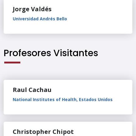
Jorge Valdés
Universidad Andrés Bello
Profesores Visitantes
Raul Cachau
National Institutes of Health, Estados Unidos
Christopher Chipot