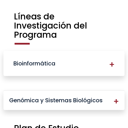
Líneas de
Investigación del
Programa
Bioinformática
Genómica y Sistemas Biológicos