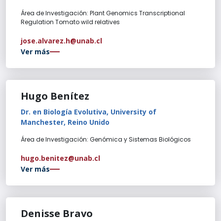
Área de Investigación: Plant Genomics Transcriptional
Regulation Tomato wild relatives
jose.alvarez.h@unab.cl
Ver más
Hugo Benítez
Dr. en Biología Evolutiva, University of
Manchester, Reino Unido
Área de Investigación: Genómica y Sistemas Biológicos
hugo.benitez@unab.cl
Ver más
Denisse Bravo