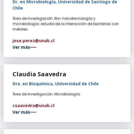
Dr. en Microbiología, Universidad de Santiago de
Chile
Área de Investigación: Bio-nanotecnología y
microbiología: estudio de la interacción de bacterias con
metales.
jose.perez@unab.cl
Ver más
Claudia Saavedra
Dra. en Bioquímica, Universidad de Chile
Área de Investigación: Microbiología.
csaavedra@unab.cl
Ver más