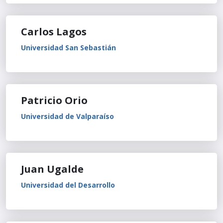
Carlos Lagos
Universidad San Sebastián
Patricio Orio
Universidad de Valparaíso
Juan Ugalde
Universidad del Desarrollo