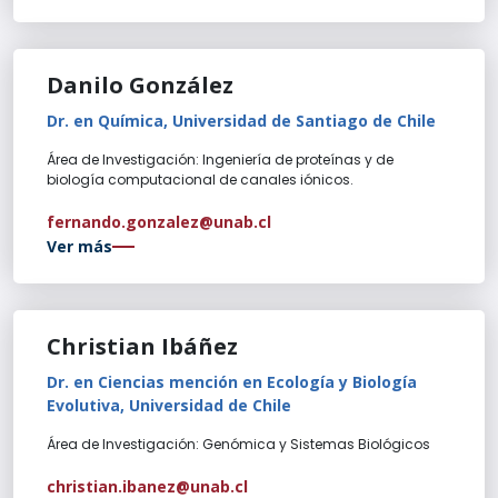
Danilo González
Dr. en Química, Universidad de Santiago de Chile
Área de Investigación: Ingeniería de proteínas y de
biología computacional de canales iónicos.
fernando.gonzalez@unab.cl
Ver más
Christian Ibáñez
Dr. en Ciencias mención en Ecología y Biología
Evolutiva, Universidad de Chile
Área de Investigación: Genómica y Sistemas Biológicos
christian.ibanez@unab.cl