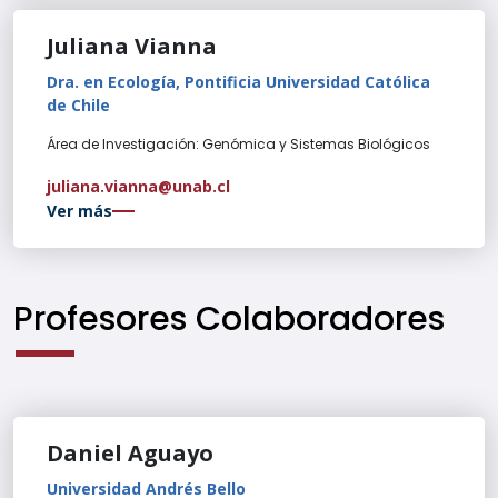
Juliana Vianna
Dra. en Ecología, Pontificia Universidad Católica
de Chile
Área de Investigación: Genómica y Sistemas Biológicos
juliana.vianna@unab.cl
Ver más
Profesores Colaboradores
Daniel Aguayo
Universidad Andrés Bello