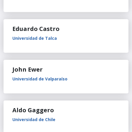
Eduardo Castro
Universidad de Talca
John Ewer
Universidad de Valparaíso
Aldo Gaggero
Universidad de Chile