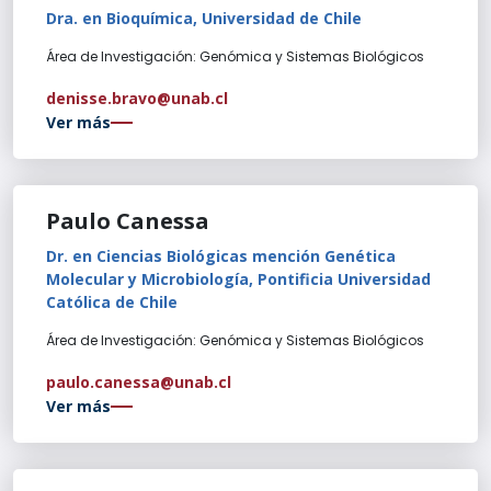
Dra. en Bioquímica, Universidad de Chile
Área de Investigación: Genómica y Sistemas Biológicos
denisse.bravo@unab.cl
Ver más
Paulo Canessa
Dr. en Ciencias Biológicas mención Genética
Molecular y Microbiología, Pontificia Universidad
Católica de Chile
Área de Investigación: Genómica y Sistemas Biológicos
paulo.canessa@unab.cl
Ver más