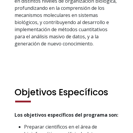
en distintos niveles de organización biológica,
profundizando en la comprensión de los
mecanismos moleculares en sistemas
biológicos, y contribuyendo al desarrollo e
implementación de métodos cuantitativos
para el análisis masivo de datos, y a la
generación de nuevo conocimiento.
Objetivos Específicos
Los objetivos específicos del programa son:
Preparar científicos en el área de