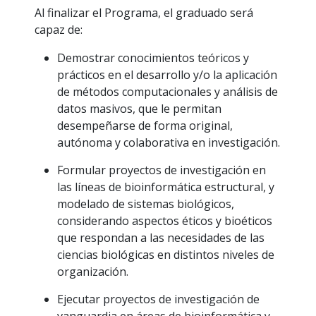
Al finalizar el Programa, el graduado será
capaz de:
Demostrar conocimientos teóricos y
prácticos en el desarrollo y/o la aplicación
de métodos computacionales y análisis de
datos masivos, que le permitan
desempeñarse de forma original,
autónoma y colaborativa en investigación.
Formular proyectos de investigación en
las líneas de bioinformática estructural, y
modelado de sistemas biológicos,
considerando aspectos éticos y bioéticos
que respondan a las necesidades de las
ciencias biológicas en distintos niveles de
organización.
Ejecutar proyectos de investigación de