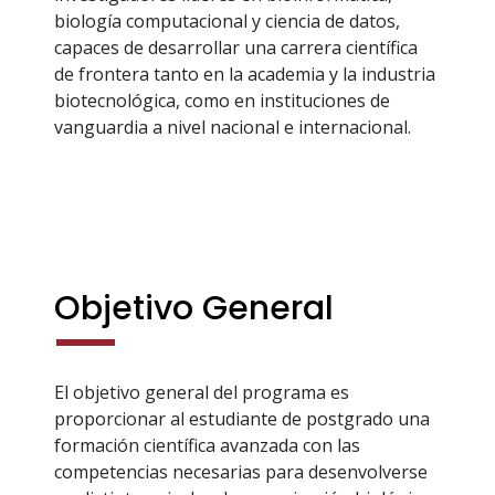
biología computacional y ciencia de datos,
capaces de desarrollar una carrera científica
de frontera tanto en la academia y la industria
biotecnológica, como en instituciones de
vanguardia a nivel nacional e internacional.
Objetivo General
El objetivo general del programa es
proporcionar al estudiante de postgrado una
formación científica avanzada con las
competencias necesarias para desenvolverse