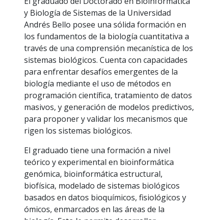
El graduado del Doctorado en Bioinformática
y Biología de Sistemas de la Universidad
Andrés Bello posee una sólida formación en
los fundamentos de la biología cuantitativa a
través de una comprensión mecanística de los
sistemas biológicos. Cuenta con capacidades
para enfrentar desafíos emergentes de la
biología mediante el uso de métodos en
programación científica, tratamiento de datos
masivos, y generación de modelos predictivos,
para proponer y validar los mecanismos que
rigen los sistemas biológicos.
El graduado tiene una formación a nivel
teórico y experimental en bioinformática
genómica, bioinformática estructural,
biofísica, modelado de sistemas biológicos
basados en datos bioquímicos, fisiológicos y
ómicos, enmarcados en las áreas de la