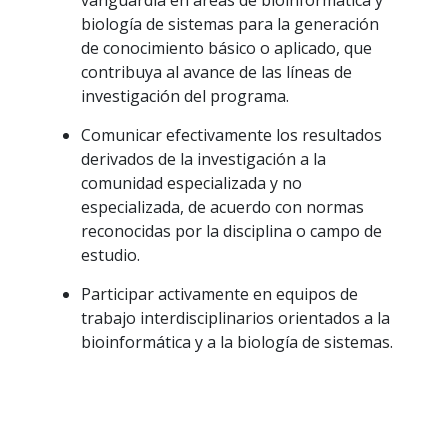
vanguardia en áreas de bioinformática y
biología de sistemas para la generación
de conocimiento básico o aplicado, que
contribuya al avance de las líneas de
investigación del programa.
Comunicar efectivamente los resultados
derivados de la investigación a la
comunidad especializada y no
especializada, de acuerdo con normas
reconocidas por la disciplina o campo de
estudio.
Participar activamente en equipos de
trabajo interdisciplinarios orientados a la
bioinformática y a la biología de sistemas.