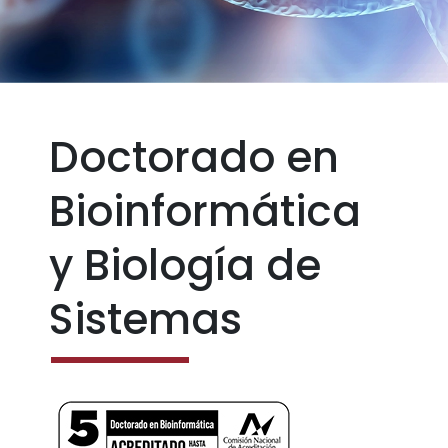
Doctorado en
Bioinformática
y Biología de
Sistemas