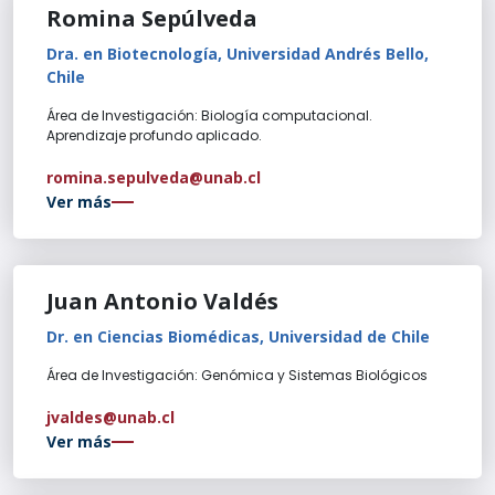
Romina Sepúlveda
Dra. en Biotecnología, Universidad Andrés Bello,
Chile
Área de Investigación: Biología computacional.
Aprendizaje profundo aplicado.
romina.sepulveda@unab.cl
Ver más
Juan Antonio Valdés
Dr. en Ciencias Biomédicas, Universidad de Chile
Área de Investigación: Genómica y Sistemas Biológicos
jvaldes@unab.cl
Ver más