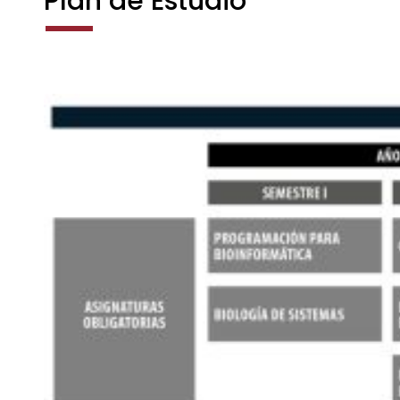
Plan de Estudio