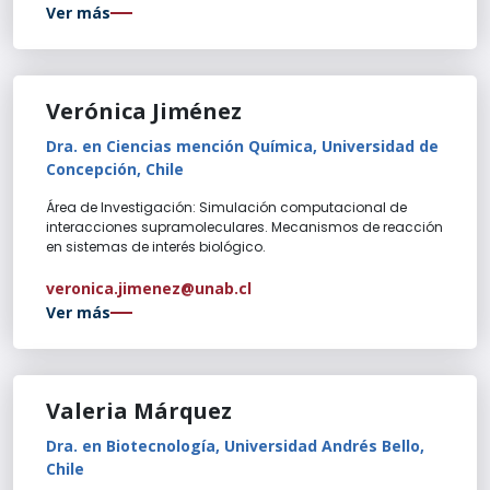
Ver más
Verónica Jiménez
Dra. en Ciencias mención Química, Universidad de
Concepción, Chile
Área de Investigación: Simulación computacional de
interacciones supramoleculares. Mecanismos de reacción
en sistemas de interés biológico.
veronica.jimenez@unab.cl
Ver más
Valeria Márquez
Dra. en Biotecnología, Universidad Andrés Bello,
Chile