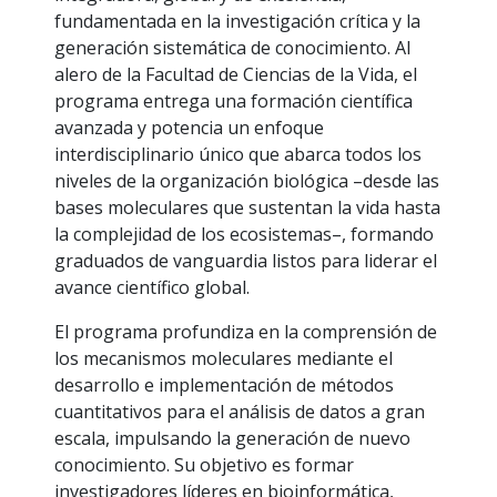
fundamentada en la investigación crítica y la
generación sistemática de conocimiento. Al
alero de la Facultad de Ciencias de la Vida, el
programa entrega una formación científica
avanzada y potencia un enfoque
interdisciplinario único que abarca todos los
niveles de la organización biológica –desde las
bases moleculares que sustentan la vida hasta
la complejidad de los ecosistemas–, formando
graduados de vanguardia listos para liderar el
avance científico global.
El programa profundiza en la comprensión de
los mecanismos moleculares mediante el
desarrollo e implementación de métodos
cuantitativos para el análisis de datos a gran
escala, impulsando la generación de nuevo
conocimiento. Su objetivo es formar
investigadores líderes en bioinformática,