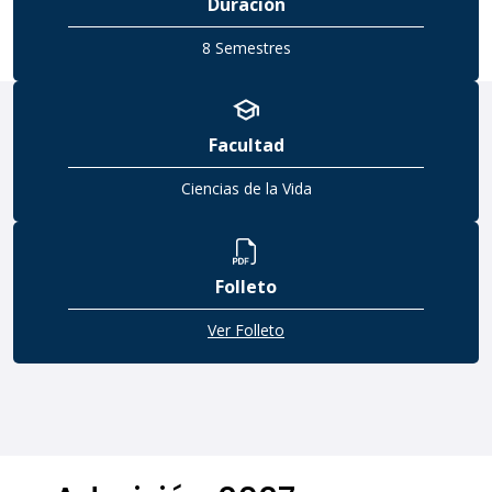
Duración
8 Semestres
Facultad
Ciencias de la Vida
Folleto
Ver Folleto