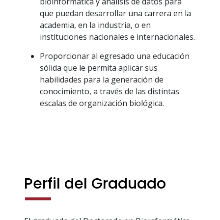
bioinformática y análisis de datos para
que puedan desarrollar una carrera en la
academia, en la industria, o en
instituciones nacionales e internacionales.
Proporcionar al egresado una educación
sólida que le permita aplicar sus
habilidades para la generación de
conocimiento, a través de las distintas
escalas de organización biológica.
Perfil del Graduado