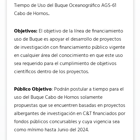
Tiempo de Uso del Buque Oceanográfico AGS-61
Cabo de Hornos..
Objetivos:
El objetivo de la línea de financiamiento
uso de Buque es apoyar el desarrollo de proyectos
de investigación con financiamiento público vigente
en cualquier área del conocimiento en que este uso
sea requerido para el cumplimiento de objetivos
científicos dentro de los proyectos.
Público Objetivo
: Podrán postular a tiempo para el
uso del Buque Cabo de Hornos solamente
propuestas que se encuentren basadas en proyectos
albergantes de investigación en C&T financiados por
fondos públicos concursables y cuya vigencia sea
como mínimo hasta Junio del 2024.