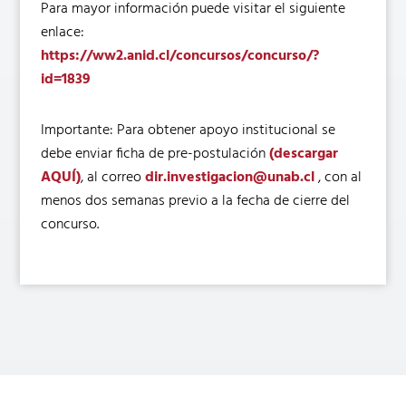
Para mayor información puede visitar el siguiente
enlace:
https://ww2.anid.cl/concursos/concurso/?
id=1839
Importante: Para obtener apoyo institucional se
debe enviar ficha de pre-postulación
(descargar
AQUÍ)
, al correo
dir.investigacion@unab.cl
, con al
menos dos semanas previo a la fecha de cierre del
concurso.