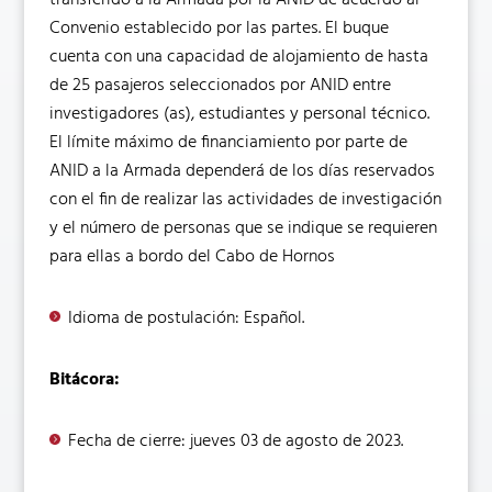
transferido a la Armada por la ANID de acuerdo al
Convenio establecido por las partes. El buque
cuenta con una capacidad de alojamiento de hasta
de 25 pasajeros seleccionados por ANID entre
investigadores (as), estudiantes y personal técnico.
El límite máximo de financiamiento por parte de
ANID a la Armada dependerá de los días reservados
con el fin de realizar las actividades de investigación
y el número de personas que se indique se requieren
para ellas a bordo del Cabo de Hornos
Idioma de postulación: Español.
Bitácora:
Fecha de cierre: jueves 03 de agosto de 2023.