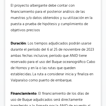
El proyecto albergante debe contar con
financiamiento para el posterior análisis de las
muestras y/o datos obtenidos y su utilización en la
puesta a prueba de hipótesis y cumplimiento de
objetivos precisos
Duración
: Los tiempos adjudicados podrán usarse
durante el período del 6 al 25 de noviembre de 2023
ambas fechas inclusive, período que ANID tiene
reservado para el uso del Buque oceanográfico Cabo
de Hornos y en la o las rutas que queden
establecidas. La ruta a considerar inicia y finaliza en
Valparaíso como puerto de embarque.
Financiamiento
: El financiamiento de los días de
uso de Buque adjudicados será directamente