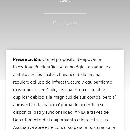
ANID
17 JULIO, 2023
Presentación
: Con el propósito de apoyar la
investigación científica y tecnológica en aquellos
ámbitos en los cuales el avance de la misma
requiere del uso de infraestructura y equipamiento
mayor únicos en Chile, los cuales no es posible
duplicar debido a la magnitud de sus costos, pero sí
aprovechar de manera óptima de acuerdo a su
disponibilidad y funcionalidad, ANID, a través del
Departamento de Equipamiento e Infraestructura
Asociativa abre este concurso para la postulación a