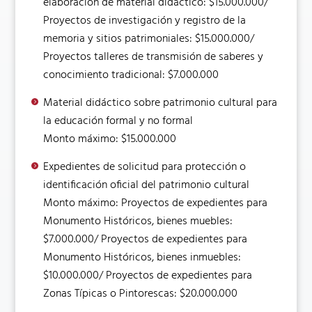
elaboración de material didáctico: $15.000.000/
Proyectos de investigación y registro de la
memoria y sitios patrimoniales: $15.000.000/
Proyectos talleres de transmisión de saberes y
conocimiento tradicional: $7.000.000
Material didáctico sobre patrimonio cultural para
la educación formal y no formal
Monto máximo: $15.000.000
Expedientes de solicitud para protección o
identificación oficial del patrimonio cultural​
Monto máximo: Proyectos de expedientes para
Monumento Históricos, bienes muebles:
$7.000.000/ Proyectos de expedientes para
Monumento Históricos, bienes inmuebles:
$10.000.000/ Proyectos de expedientes para
Zonas Típicas o Pintorescas: $20.000.000