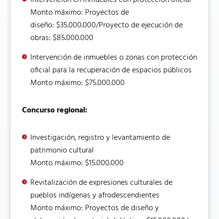
Intervención en inmuebles con protección oficial
Monto máximo: Proyectos de
diseño: $35.000.000/Proyecto de ejecución de
obras: $85.000.000
Intervención de inmuebles o zonas con protección
oficial para la recuperación de espacios públicos
Monto máximo: $75.000.000
Concurso regional:
Investigación, registro y levantamiento de
patrimonio cultural
Monto máximo: $15.000.000
Revitalización de expresiones culturales de
pueblos indígenas y afrodescendientes
Monto máximo: Proyectos de diseño y