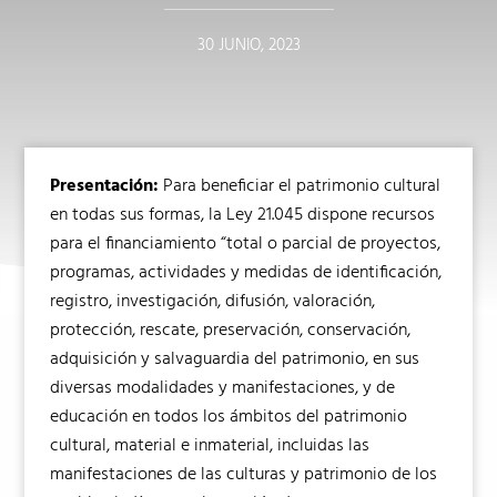
30 JUNIO, 2023
Presentación:
Para beneficiar el patrimonio cultural
en todas sus formas, la Ley 21.045 dispone recursos
para el financiamiento “total o parcial de proyectos,
programas, actividades y medidas de identificación,
registro, investigación, difusión, valoración,
protección, rescate, preservación, conservación,
adquisición y salvaguardia del patrimonio, en sus
diversas modalidades y manifestaciones, y de
educación en todos los ámbitos del patrimonio
cultural, material e inmaterial, incluidas las
manifestaciones de las culturas y patrimonio de los