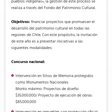
pueblos indígenas», la gestión de este proceso se
realiza a través del Fondo del Patrimonio Cultural.
Objetivos:
financiar proyectos que promuevan el
desarrollo del patrimonio cultural en todas las
regiones de Chile. Con este propósito, la invitación
de este año es a presentar iniciativas a las
siguientes modalidades:
Concurso nacional:
Intervención en Sitios de Memoria protegidos
como Monumentos Nacionales
Monto máximo: Proyectos de diseño:
$35.000.000/ Proyecto de ejecución de obras:
$85.000.000