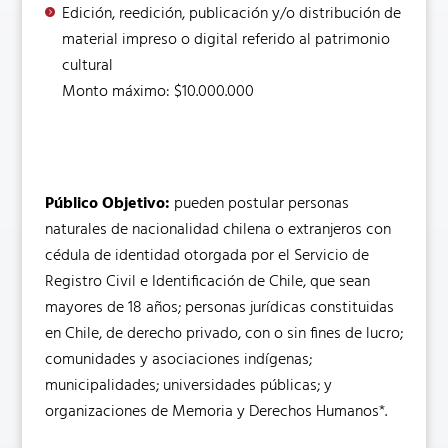
Edición, reedición, publicación y/o distribución de
material impreso o digital referido al patrimonio
cultural
Monto máximo: $10.000.000
Público Objetivo:
pueden postular personas
naturales de nacionalidad chilena o extranjeros con
cédula de identidad otorgada por el Servicio de
Registro Civil e Identificación de Chile, que sean
mayores de 18 años; personas jurídicas constituidas
en Chile, de derecho privado, con o sin fines de lucro;
comunidades y asociaciones indígenas;
municipalidades; universidades públicas; y
organizaciones de Memoria y Derechos Humanos*.