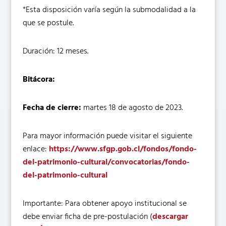
*Esta disposición varía según la submodalidad a la
que se postule.
Duración: 12 meses.
Bitácora:
Fecha de cierre:
martes 18 de agosto de 2023.
Para mayor información puede visitar el siguiente
enlace:
https://www.sfgp.gob.cl/fondos/fondo-
del-patrimonio-cultural/convocatorias/fondo-
del-patrimonio-cultural
Importante: Para obtener apoyo institucional se
debe enviar ficha de pre-postulación (
descargar