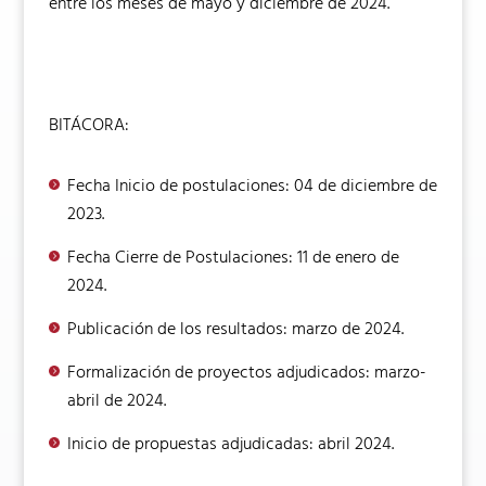
entre los meses de mayo y diciembre de 2024.
BITÁCORA:
Fecha Inicio de postulaciones: 04 de diciembre de
2023.
Fecha Cierre de Postulaciones: 11 de enero de
2024.
Publicación de los resultados: marzo de 2024.
Formalización de proyectos adjudicados: marzo-
abril de 2024.
Inicio de propuestas adjudicadas: abril 2024.