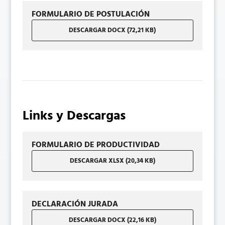
FORMULARIO DE POSTULACIÓN
DESCARGAR DOCX (72,21 KB)
Links y Descargas
FORMULARIO DE PRODUCTIVIDAD
DESCARGAR XLSX (20,34 KB)
DECLARACIÓN JURADA
DESCARGAR DOCX (22,16 KB)