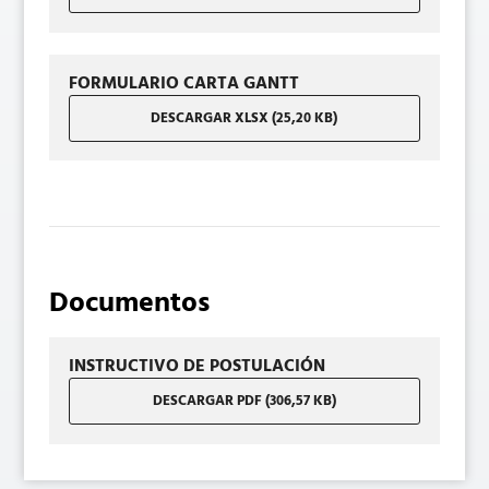
FORMULARIO CARTA GANTT
DESCARGAR XLSX (25,20 KB)
Documentos
INSTRUCTIVO DE POSTULACIÓN
DESCARGAR PDF (306,57 KB)