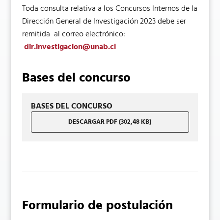
Toda consulta relativa a los Concursos Internos de la
Dirección General de Investigación 2023 debe ser
remitida al correo electrónico:
dir.investigacion@unab.cl
Bases del concurso
BASES DEL CONCURSO
DESCARGAR PDF (302,48 KB)
Formulario de postulación