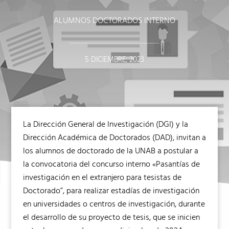
ALUMNOS DOCTORADOS INTERNO
5 DICIEMBRE, 2023
La Dirección General de Investigación (DGI) y la
Dirección Académica de Doctorados (DAD), invitan a
los alumnos de doctorado de la UNAB a postular a
la convocatoria del concurso interno «Pasantías de
investigación en el extranjero para tesistas de
Doctorado”, para realizar estadías de investigación
en universidades o centros de investigación, durante
el desarrollo de su proyecto de tesis, que se inicien