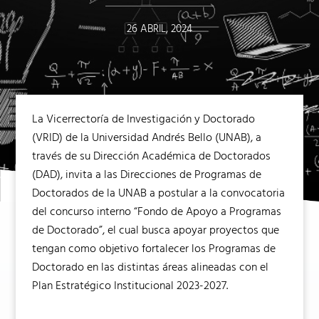
26 ABRIL, 2024
La Vicerrectoría de Investigación y Doctorado
(VRID) de la Universidad Andrés Bello (UNAB), a
través de su Dirección Académica de Doctorados
(DAD), invita a las Direcciones de Programas de
Doctorados de la UNAB a postular a la convocatoria
del concurso interno “Fondo de Apoyo a Programas
de Doctorado”, el cual busca apoyar proyectos que
tengan como objetivo fortalecer los Programas de
Doctorado en las distintas áreas alineadas con el
Plan Estratégico Institucional 2023-2027.