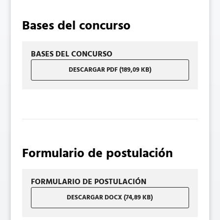
Bases del concurso
BASES DEL CONCURSO
DESCARGAR PDF (189,09 KB)
Formulario de postulación
FORMULARIO DE POSTULACIÓN
DESCARGAR DOCX (74,89 KB)