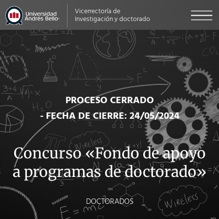
Vicerrectoría de
Investigación y doctorado
PROCESO CERRADO
- FECHA DE CIERRE: 24/05/2024
Concurso «Fondo de apoyo
a programas de doctorado»
DOCTORADOS