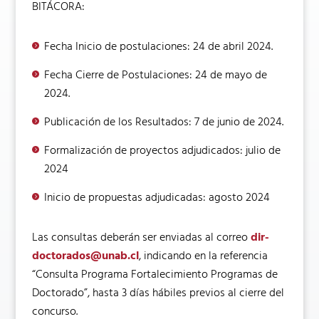
BITÁCORA:
Fecha Inicio de postulaciones: 24 de abril 2024.
Fecha Cierre de Postulaciones: 24 de mayo de
2024.
Publicación de los Resultados: 7 de junio de 2024.
Formalización de proyectos adjudicados: julio de
2024
Inicio de propuestas adjudicadas: agosto 2024
Las consultas deberán ser enviadas al correo
dir-
doctorados@unab.cl
, indicando en la referencia
“Consulta Programa Fortalecimiento Programas de
Doctorado”, hasta 3 días hábiles previos al cierre del
concurso.