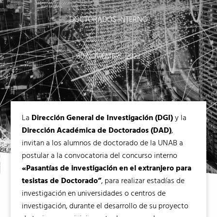
DOCTORADOS INTERNO
30 NOVIEMBRE, 2022
La
Dirección General de Investigación (DGI)
y la
Dirección Académica de Doctorados (DAD)
,
invitan a los alumnos de doctorado de la UNAB a
postular a la convocatoria del concurso interno
«Pasantías de investigación en el extranjero para
tesistas de Doctorado”
, para realizar estadías de
investigación en universidades o centros de
investigación, durante el desarrollo de su proyecto