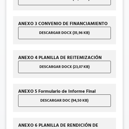
ANEXO 3 CONVENIO DE FINANCIAMIENTO
DESCARGAR DOCX (35,96 KB)
ANEXO 4 PLANILLA DE REITEMIZACIÓN
DESCARGAR DOCX (23,07 KB)
ANEXO 5 Formulario de Informe Final
DESCARGAR DOC (94,50 KB)
ANEXO 6 PLANILLA DE RENDICIÓN DE