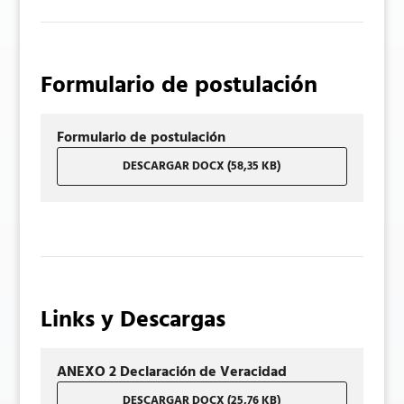
Formulario de postulación
Formulario de postulación
DESCARGAR DOCX (58,35 KB)
Links y Descargas
ANEXO 2 Declaración de Veracidad
DESCARGAR DOCX (25,76 KB)