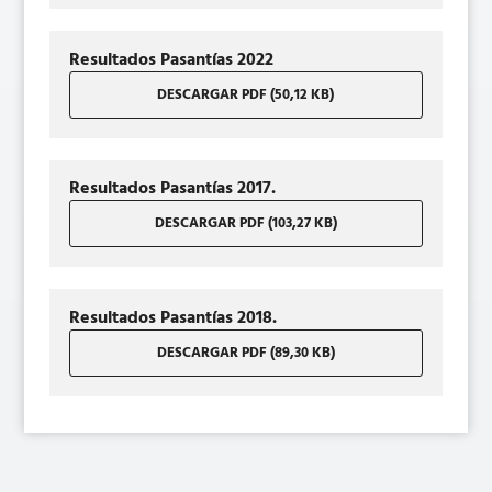
Resultados Pasantías 2022
DESCARGAR PDF (50,12 KB)
Resultados Pasantías 2017.
DESCARGAR PDF (103,27 KB)
Resultados Pasantías 2018.
DESCARGAR PDF (89,30 KB)