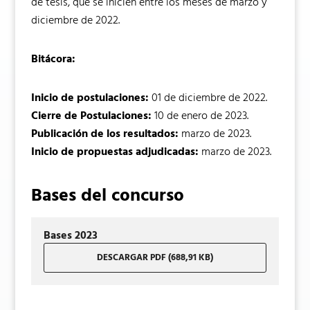
de tesis, que se inicien entre los meses de marzo y
diciembre de 2022.
Bitácora:
Inicio de postulaciones:
01 de diciembre de 2022.
Cierre de Postulaciones:
10 de enero de 2023.
Publicación de los resultados:
marzo de 2023.
Inicio de propuestas adjudicadas:
marzo de 2023.
Bases del concurso
Bases 2023
DESCARGAR PDF (688,91 KB)