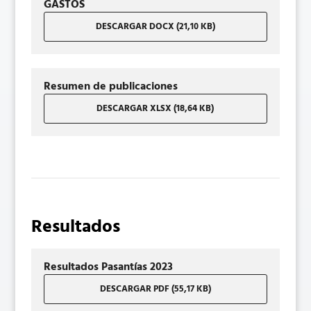
GASTOS
DESCARGAR DOCX (21,10 KB)
Resumen de publicaciones
DESCARGAR XLSX (18,64 KB)
Resultados
Resultados Pasantías 2023
DESCARGAR PDF (55,17 KB)