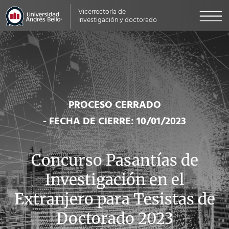
Vicerrectoría de
Investigación y doctorado
PROCESO CERRADO
- FECHA DE CIERRE: 10/01/2023
Concurso Pasantías de
Investigación en el
Extranjero para Tesistas de
Doctorado 2023