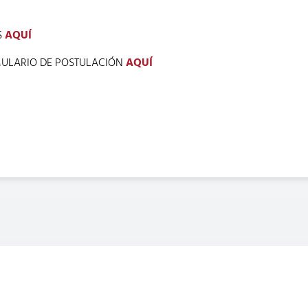
S
AQUÍ
ULARIO DE POSTULACIÓN
AQUÍ