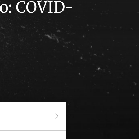
o: COVID-