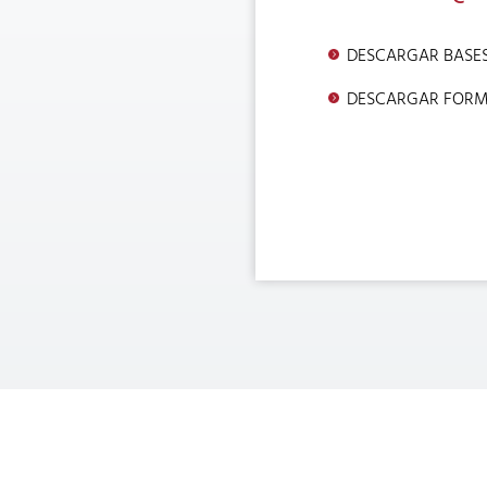
DESCARGAR BASE
DESCARGAR FORM