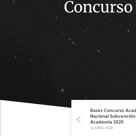
Concurso
Bases Concurso Acad
Nacional Subvención a
Academia 2020
12 JUNIO, 2020