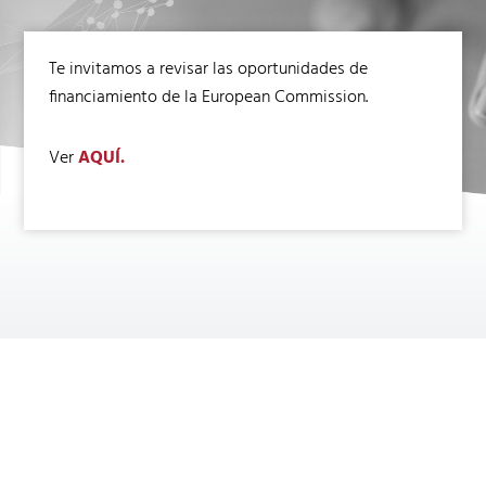
Te invitamos a revisar las oportunidades de
financiamiento de la European Commission.
Ver
AQUÍ.