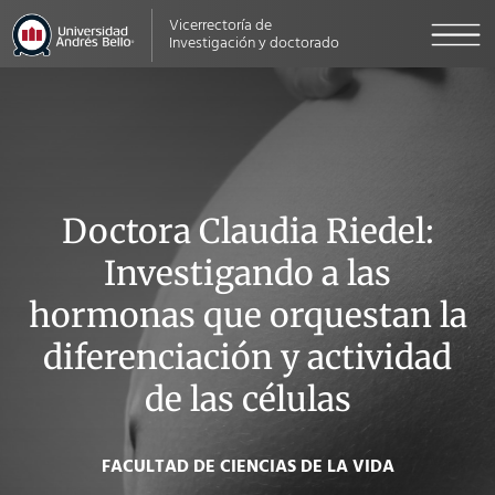
Vicerrectoría de
Investigación y doctorado
Doctora Claudia Riedel:
Investigando a las
hormonas que orquestan la
diferenciación y actividad
de las células
FACULTAD DE CIENCIAS DE LA VIDA