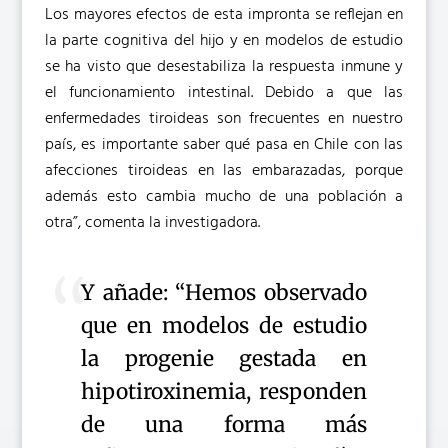
Los mayores efectos de esta impronta se reflejan en
la parte cognitiva del hijo y en modelos de estudio
se ha visto que desestabiliza la respuesta inmune y
el funcionamiento intestinal. Debido a que las
enfermedades tiroideas son frecuentes en nuestro
país, es importante saber qué pasa en Chile con las
afecciones tiroideas en las embarazadas, porque
además esto cambia mucho de una población a
otra”, comenta la investigadora.
Y añade: “Hemos observado
que en modelos de estudio
la progenie gestada en
hipotiroxinemia, responden
de una forma más