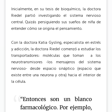
Inicialmente, en su tesis de bioquímico, la doctora
Riedel partió investigando el sistema nervioso
central. Quizás persiguiendo sus sueños de niña de
entender cómo se origina el pensamiento.
Con la doctora Katia Gysling, especialista en estrés
y adicción, la doctora Riedel comenzó a estudiar los
transportadores: moléculas que toman a los
neurotransmisores -los mensajeros del sistema
nervioso- desde espacio sináptico (espacio que
existe entre una neurona y otra) hacia el interior de
la célula.
“Entonces son un blanco
farmacológico. Por ejemplo,