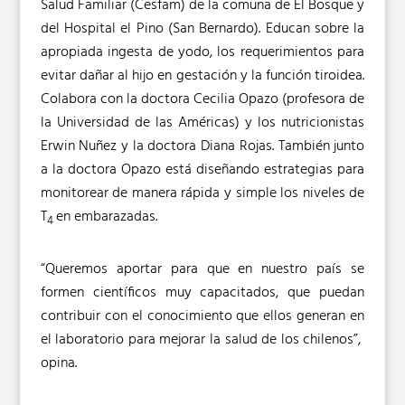
Salud Familiar (Cesfam) de la comuna de El Bosque y
del Hospital el Pino (San Bernardo). Educan sobre la
apropiada ingesta de yodo, los requerimientos para
evitar dañar al hijo en gestación y la función tiroidea.
Colabora con la doctora Cecilia Opazo (profesora de
la Universidad de las Américas) y los nutricionistas
Erwin Nuñez y la doctora Diana Rojas. También junto
a la doctora Opazo está diseñando estrategias para
monitorear de manera rápida y simple los niveles de
T
en embarazadas.
4
“Queremos aportar para que en nuestro país se
formen científicos muy capacitados, que puedan
contribuir con el conocimiento que ellos generan en
el laboratorio para mejorar la salud de los chilenos”,
opina.