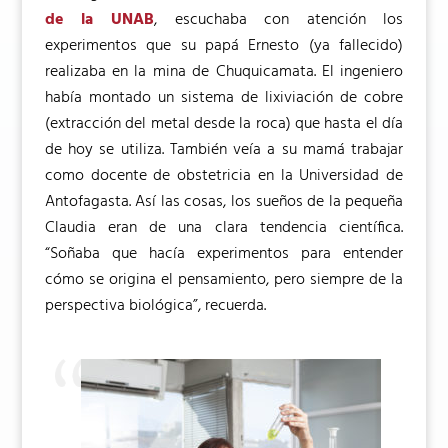
de la UNAB
, escuchaba con atención los
experimentos que su papá Ernesto (ya fallecido)
realizaba en la mina de Chuquicamata. El ingeniero
había montado un sistema de lixiviación de cobre
(extracción del metal desde la roca) que hasta el día
de hoy se utiliza. También veía a su mamá trabajar
como docente de obstetricia en la Universidad de
Antofagasta. Así las cosas, los sueños de la pequeña
Claudia eran de una clara tendencia científica.
“Soñaba que hacía experimentos para entender
cómo se origina el pensamiento, pero siempre de la
perspectiva biológica”, recuerda.