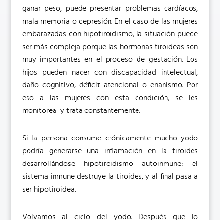
ganar peso, puede presentar problemas cardíacos,
mala memoria o depresión. En el caso de las mujeres
embarazadas con hipotiroidismo, la situación puede
ser más compleja porque las hormonas tiroideas son
muy importantes en el proceso de gestación. Los
hijos pueden nacer con discapacidad intelectual,
daño cognitivo, déficit atencional o enanismo. Por
eso a las mujeres con esta condición, se les
monitorea y trata constantemente.
Si la persona consume crónicamente mucho yodo
podría generarse una inflamación en la tiroides
desarrollándose hipotiroidismo autoinmune: el
sistema inmune destruye la tiroides, y al final pasa a
ser hipotiroidea.
Volvamos al ciclo del yodo. Después que lo