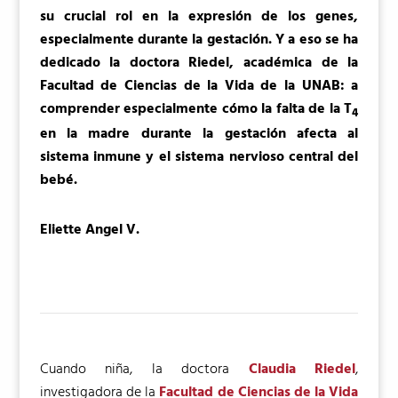
su crucial rol en la expresión de los genes,
especialmente durante la gestación. Y a eso se ha
dedicado la doctora Riedel, académica de la
Facultad de Ciencias de la Vida de la UNAB: a
comprender especialmente cómo la falta de la T
4
en la madre durante la gestación afecta al
sistema inmune y el sistema nervioso central del
bebé.
Eliette Angel V.
Cuando niña, la doctora
Claudia Riedel
,
investigadora de la
Facultad de Ciencias de la Vida