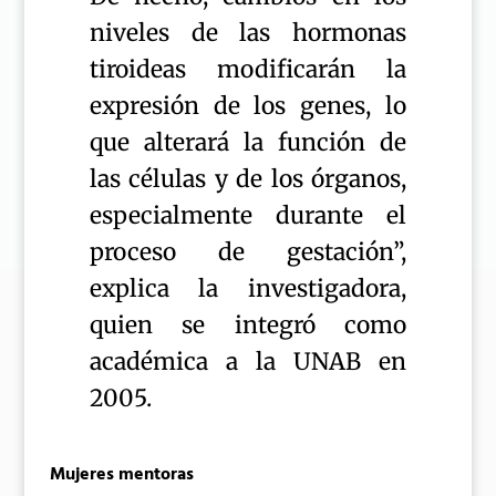
niveles de las hormonas
tiroideas modificarán la
expresión de los genes, lo
que alterará la función de
las células y de los órganos,
especialmente durante el
proceso de gestación”,
explica la investigadora,
quien se integró como
académica a la UNAB en
2005.
Mujeres mentoras