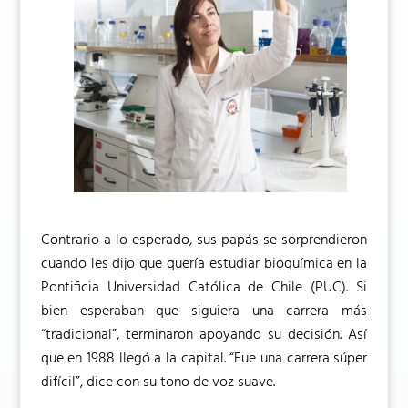
Contrario a lo esperado, sus papás se sorprendieron
cuando les dijo que quería estudiar bioquímica en la
Pontificia Universidad Católica de Chile (PUC). Si
bien esperaban que siguiera una carrera más
“tradicional”, terminaron apoyando su decisión. Así
que en 1988 llegó a la capital. “Fue una carrera súper
difícil”, dice con su tono de voz suave.