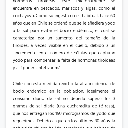
hormonas tiroideas. Este micronutriente se
encuentra en pescados, mariscos y algas, como el
cochayuyo. Como su ingesta no es habitual, hace 60
años que en Chile se ordenó que se le añadiera yodo
a la sal para evitar el bocio endémico, el cual se
caracteriza por un aumento del tamaño de la
tiroides, a veces visible en el cuello, debido a un
incremento en el número de células que capturan
yodo para compensar la falta de hormonas tiroideas
y así poder sintetizar más.
Chile con esta medida revirtió la alta incidencia de
bocio endémico en la población. Idealmente el
consumo diario de sal no debería superar los 3
gramos de sal diaria (una cucharadita de té rasa),
que nos entregan los 150 microgramos de yodo que
requerimos. Debido a que en los últimos 30 años la