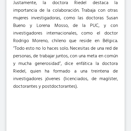
Justamente, la doctora Riedel destaca la
importancia de la colaboración. Trabaja con otras
mujeres investigadoras, como las doctoras Susan
Bueno y Lorena Mosso, de la PUC, y con
investigadores internacionales, como el doctor
Rodrigo Moreno, chileno que reside en Bélgica.
“Todo esto no lo haces solo. Necesitas de una red de
personas, de trabajar juntos, con una meta en común
y mucha generosidad”, dice enfática la doctora
Riedel, quien ha formado a una treintena de
investigadores jóvenes (licenciados, de magíster,
doctorantes y postdoctorantes).