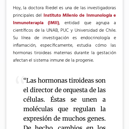
Hoy, la doctora Riedel es una de las investigadoras
principales del
Instituto Milenio de Inmunología e
Inmunoterapia (IMII)
, entidad que agrupa a
científicos de la UNAB, PUC y Universidad de Chile.
Su línea de investigación es endocrinología e
inflamación, específicamente, estudia cómo las
hormonas tiroideas maternas durante la gestación
afectan el sistema inmune de la progenie.
“Las hormonas tiroideas son
el director de orquesta de las
células. Éstas se unen a
moléculas que regulan la
expresión de muchos genes.
De hecho, cambios en los