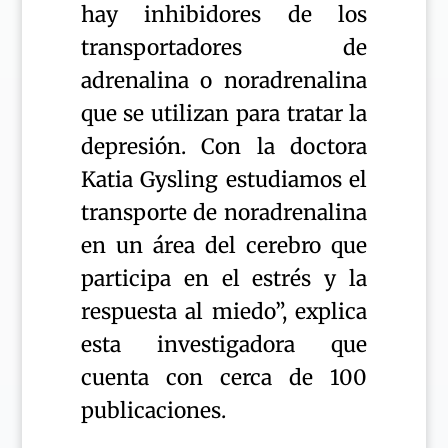
hay inhibidores de los
transportadores de
adrenalina o noradrenalina
que se utilizan para tratar la
depresión. Con la doctora
Katia Gysling estudiamos el
transporte de noradrenalina
en un área del cerebro que
participa en el estrés y la
respuesta al miedo”, explica
esta investigadora que
cuenta con cerca de 100
publicaciones.