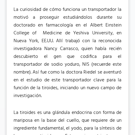
La curiosidad de cómo funciona un transportador la
motivó a proseguir estudiándolos durante su
doctorado en farmacología en el Albert Einstein
College of Medicine de Yeshiva University, en
Nueva York, EE.UU. Allí trabajó con la reconocida
investigadora Nancy Carrasco, quien había recién
descubierto el gen que codifica para el
transportador de sodio yoduro, NIS (recuerde este
nombre). Así fue como la doctora Riedel se aventuró
en el estudio de este transportador clave para la
función de la tiroides, iniciando un nuevo campo de
investigación.
La tiroides es una glándula endocrina con forma de
mariposa en la base del cuello, que requiere de un
ingrediente fundamental, el yodo, para la síntesis de