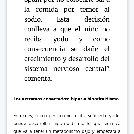
la comida por temor al
sodio. Esta decisión
conlleva a que el niño no
reciba yodo y como
consecuencia se dañe el
crecimiento y desarrollo del
sistema nervioso central”,
comenta.
Los extremos conectados: hiper e hipotiroidismo
Entonces, si una persona no recibe suficiente yodo,
puede desarrollar hipotiroidismo, lo que significa
que va a tener un metabolismo bajo y empezará a