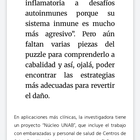
inflamatoria a desafíos
autoinmunes porque su
sistema inmune es mucho
más agresivo”. Pero aún
faltan varias piezas del
puzzle para comprenderlo a
cabalidad y así, ojalá, poder
encontrar las estrategias
más adecuadas para revertir
el daño.
En aplicaciones más clínicas, la investigadora tiene
un proyecto “Núcleo UNAB”, que incluye el trabajo
con embarazadas y personal de salud de Centros de