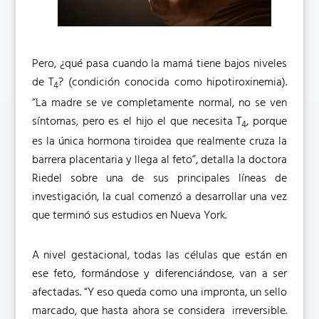
Pero, ¿qué pasa cuando la mamá tiene bajos niveles
de T
? (condición conocida como hipotiroxinemia).
4
“La madre se ve completamente normal, no se ven
síntomas, pero es el hijo el que necesita T
, porque
4
es la única hormona tiroidea que realmente cruza la
barrera placentaria y llega al feto”, detalla la doctora
Riedel sobre una de sus principales líneas de
investigación, la cual comenzó a desarrollar una vez
que terminó sus estudios en Nueva York.
A nivel gestacional, todas las células que están en
ese feto, formándose y diferenciándose, van a ser
afectadas. “Y eso queda como una impronta, un sello
marcado, que hasta ahora se considera irreversible.