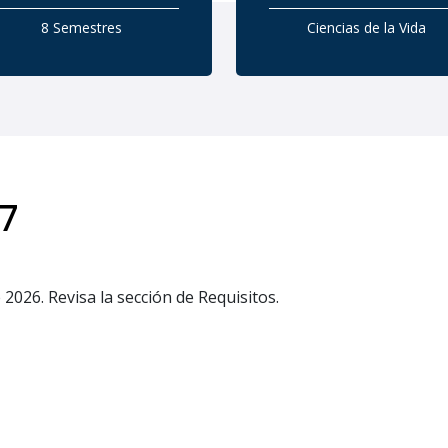
8 Semestres
Ciencias de la Vida
7
 2026. Revisa la sección de Requisitos.