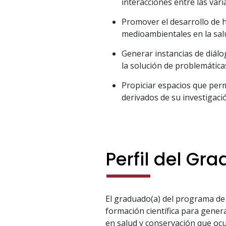
interacciones entre las vari
Promover el desarrollo de h
medioambientales en la sal
Generar instancias de diálo
la solución de problemática
Propiciar espacios que perm
derivados de su investigaci
Perfil del Gr
El graduado(a) del programa de
formación científica para gener
en salud y conservación que ocu