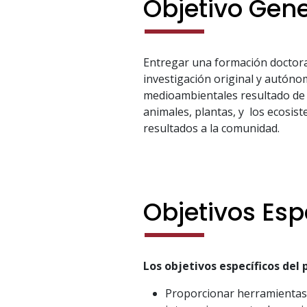
Objetivo Gene
Entregar una formación doctora
investigación original y autónom
medioambientales resultado de 
animales, plantas, y los ecosis
resultados a la comunidad.
Objetivos Esp
Los objetivos específicos del
Proporcionar herramientas 