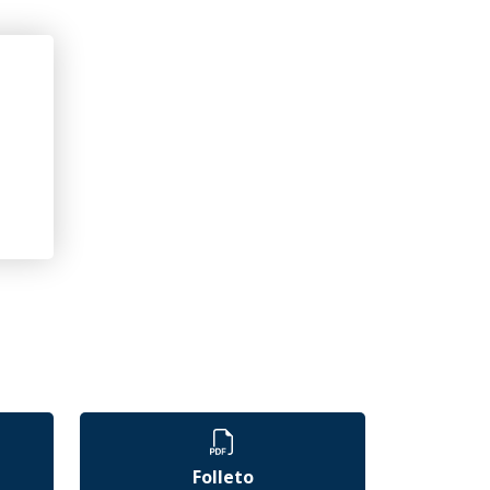
Folleto