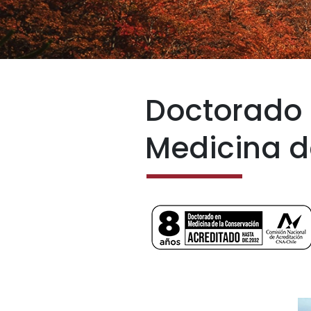
Doctorado
Medicina d