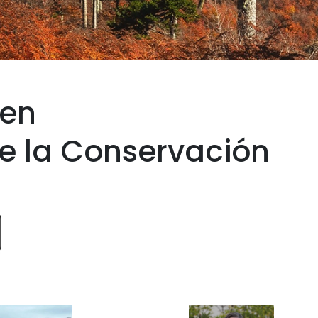
 en
e la Conservación