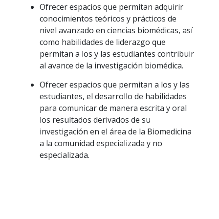
Ofrecer espacios que permitan adquirir
conocimientos teóricos y prácticos de
nivel avanzado en ciencias biomédicas, así
como habilidades de liderazgo que
permitan a los y las estudiantes contribuir
al avance de la investigación biomédica.
Ofrecer espacios que permitan a los y las
estudiantes, el desarrollo de habilidades
para comunicar de manera escrita y oral
los resultados derivados de su
investigación en el área de la Biomedicina
a la comunidad especializada y no
especializada.