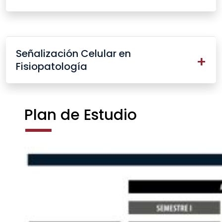
Señalización Celular en
Fisiopatología
Plan de Estudio