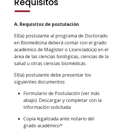
Requisitos
A. Requisitos de postulación
El(la) postulante al programa de Doctorado
en Biomedicina deberá contar con el grado
académico de Magíster o Licenciado(a) en el
área de las ciencias biológicas, ciencias de la
salud u otras ciencias biomédicas.
El(la) postulante debe presentar los
siguientes documentos:
Formulario de Postulación (ver más
abajo). Descargar y completar con la
información solicitada
Copia legalizada ante notario del
grado académico*