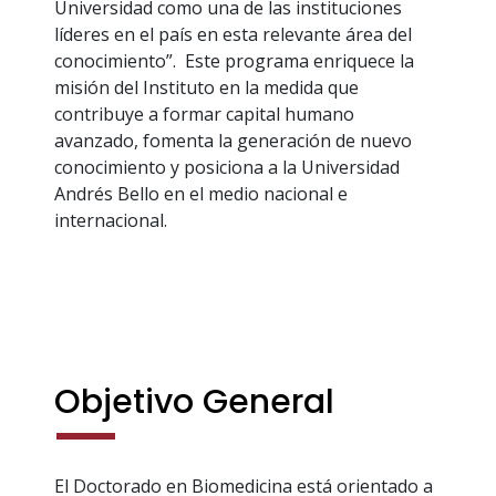
Universidad como una de las instituciones
líderes en el país en esta relevante área del
conocimiento”. Este programa enriquece la
misión del Instituto en la medida que
contribuye a formar capital humano
avanzado, fomenta la generación de nuevo
conocimiento y posiciona a la Universidad
Andrés Bello en el medio nacional e
internacional.
Objetivo General
El Doctorado en Biomedicina está orientado a