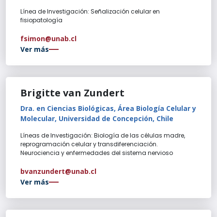
Línea de Investigación: Señalización celular en
fisiopatología
fsimon@unab.cl
Ver más
Brigitte van Zundert
Dra. en Ciencias Biológicas, Área Biología Celular y
Molecular, Universidad de Concepción, Chile
Líneas de Investigación: Biología de las células madre,
reprogramación celular y transdiferenciación.
Neurociencia y enfermedades del sistema nervioso
bvanzundert@unab.cl
Ver más