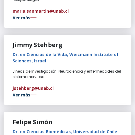
maria.sanmartin@unab.cl
Ver más
Jimmy Stehberg
Dr. en Ciencias de la Vida, Weizmann Institute of
Sciences, Israel
Líneas de Investigación: Neurociencia y enfermedades del
sistema nervioso
jstehberg@unab.cl
Ver más
Felipe Simón
Dr. en Ciencias Biomédicas, Universidad de Chile