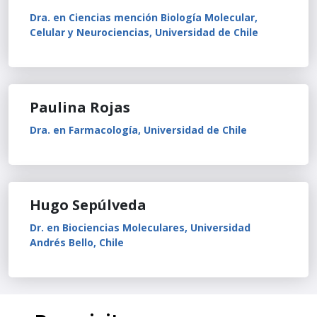
Dra. en Ciencias mención Biología Molecular,
Celular y Neurociencias, Universidad de Chile
Paulina Rojas
Dra. en Farmacología, Universidad de Chile
Hugo Sepúlveda
Dr. en Biociencias Moleculares, Universidad
Andrés Bello, Chile