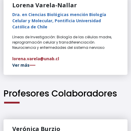
Lorena Varela-Nallar
Dra. en Ciencias Biológicas mención Biología
Celular y Molecular, Pontificia Universidad
Católica de Chile
Líneas de Investigación: Biología de las células madre,
reprogramación celular y transdiferenciación.
Neurociencia y enfermedades del sistema nervioso
lorena.varela@unab.cl
Ver más
Profesores Colaboradores
Verónica Burzio