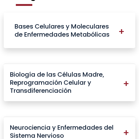
Bases Celulares y Moleculares
de Enfermedades Metabólicas
Biología de las Células Madre,
Reprogramación Celular y
Transdiferenciación
Neurociencia y Enfermedades del
Sistema Nervioso