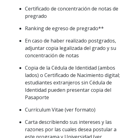
Certificado de concentración de notas de
pregrado
Ranking de egreso de pregrado**
En caso de haber realizado postgrados,
adjuntar copia legalizada del grado y su
concentración de notas
Copia de la Cédula de Identidad (ambos
lados) o Certificado de Nacimiento digital;
estudiantes extranjeros sin Cédula de
Identidad pueden presentar copia del
Pasaporte
Currículum Vitae (ver formato)
Carta describiendo sus intereses y las
razones por las cuales desea postular a
este programa y Universidad (ver