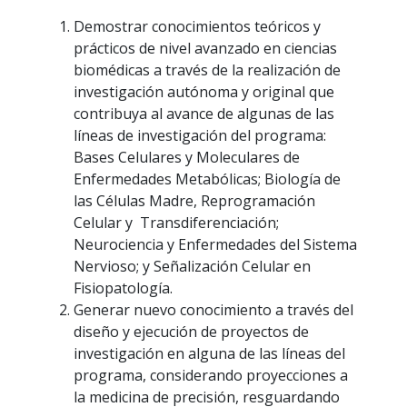
Demostrar conocimientos teóricos y
prácticos de nivel avanzado en ciencias
biomédicas a través de la realización de
investigación autónoma y original que
contribuya al avance de algunas de las
líneas de investigación del programa:
Bases Celulares y Moleculares de
Enfermedades Metabólicas; Biología de
las Células Madre, Reprogramación
Celular y Transdiferenciación;
Neurociencia y Enfermedades del Sistema
Nervioso; y Señalización Celular en
Fisiopatología.
Generar nuevo conocimiento a través del
diseño y ejecución de proyectos de
investigación en alguna de las líneas del
programa, considerando proyecciones a
la medicina de precisión, resguardando