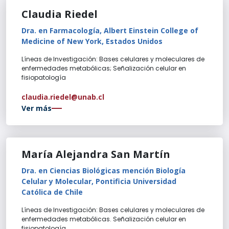
Claudia Riedel
Dra. en Farmacología, Albert Einstein College of
Medicine of New York, Estados Unidos
Líneas de Investigación: Bases celulares y moleculares de
enfermedades metabólicas; Señalización celular en
fisiopatología
claudia.riedel@unab.cl
Ver más
María Alejandra San Martín
Dra. en Ciencias Biológicas mención Biología
Celular y Molecular, Pontificia Universidad
Católica de Chile
Líneas de Investigación: Bases celulares y moleculares de
enfermedades metabólicas. Señalización celular en
fisiopatología