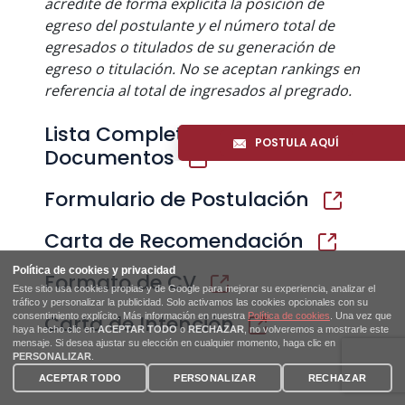
acredite de forma explícita la posición de
egreso del postulante y el número total de
egresados o titulados de su generación de
egreso o titulación. No se aceptan rankings en
referencia al total de ingresados al pregrado.
Lista Completa de
POSTULA AQUÍ
Documentos
Formulario de Postulación
Carta de Recomendación
Formato de CV
Carta de Intención