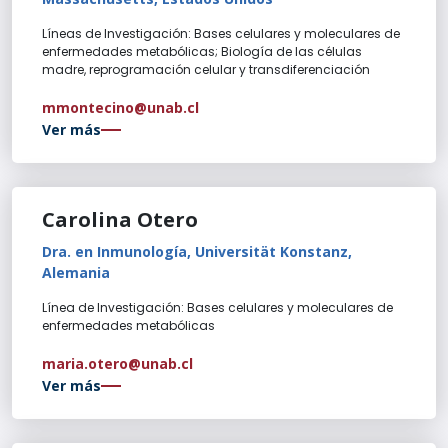
Líneas de Investigación: Bases celulares y moleculares de
enfermedades metabólicas; Biología de las células
madre, reprogramación celular y transdiferenciación
mmontecino@unab.cl
Ver más
Carolina Otero
Dra. en Inmunología, Universität Konstanz,
Alemania
Línea de Investigación: Bases celulares y moleculares de
enfermedades metabólicas
maria.otero@unab.cl
Ver más