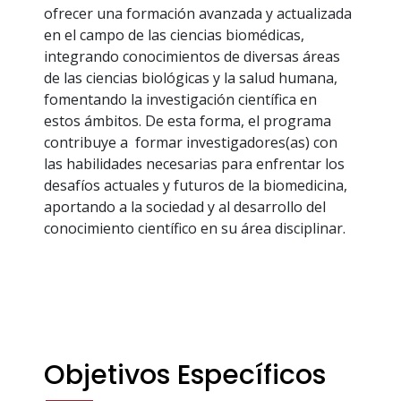
ofrecer una formación avanzada y actualizada
en el campo de las ciencias biomédicas,
integrando conocimientos de diversas áreas
de las ciencias biológicas y la salud humana,
fomentando la investigación científica en
estos ámbitos. De esta forma, el programa
contribuye a formar investigadores(as) con
las habilidades necesarias para enfrentar los
desafíos actuales y futuros de la biomedicina,
aportando a la sociedad y al desarrollo del
conocimiento científico en su área disciplinar.
Objetivos Específicos