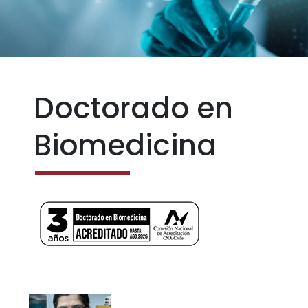
Doctorado en
Biomedicina