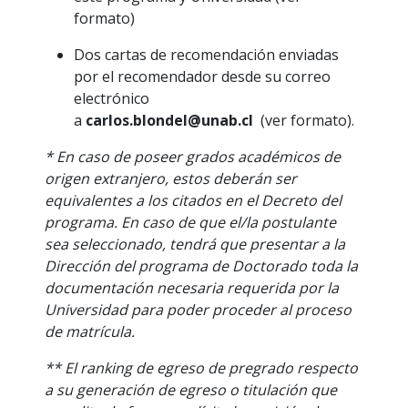
formato)
Dos cartas de recomendación enviadas
por el recomendador desde su correo
electrónico
a
carlos.blondel@unab.cl
(ver formato).
* En caso de poseer grados académicos de
origen extranjero, estos deberán ser
equivalentes a los citados en el Decreto del
programa. En caso de que el/la postulante
sea seleccionado, tendrá que presentar a la
Dirección del programa de Doctorado toda la
documentación necesaria requerida por la
Universidad para poder proceder al proceso
de matrícula.
** El ranking de egreso de pregrado respecto
a su generación de egreso o titulación que