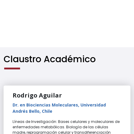
Claustro Académico
Rodrigo Aguilar
Dr. en Biociencias Moleculares, Universidad
Andrés Bello, Chile
Líneas de Investigación: Bases celulares y moleculares de
enfermedades metabólicas. Biología de las células
madre, reprogramación celular y transdiferenciación