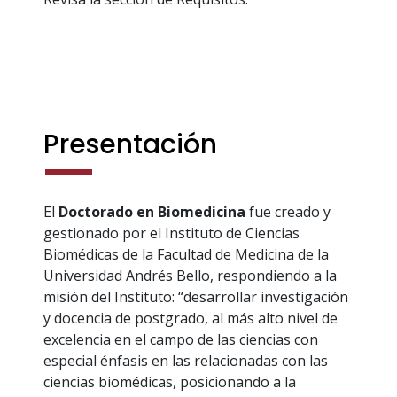
Presentación
El
Doctorado en Biomedicina
fue creado y
gestionado por el Instituto de Ciencias
Biomédicas de la Facultad de Medicina de la
Universidad Andrés Bello, respondiendo a la
misión del Instituto: “desarrollar investigación
y docencia de postgrado, al más alto nivel de
excelencia en el campo de las ciencias con
especial énfasis en las relacionadas con las
ciencias biomédicas, posicionando a la