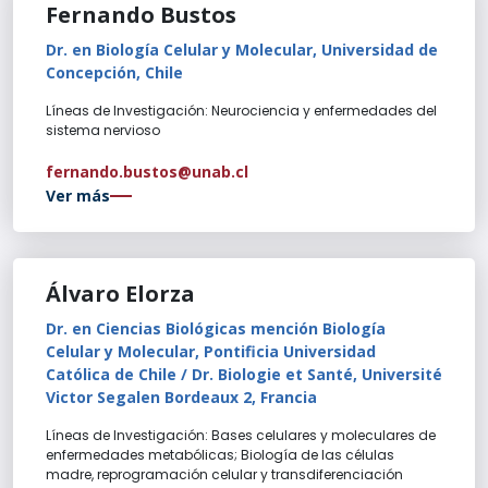
Fernando Bustos
Dr. en Biología Celular y Molecular, Universidad de
Concepción, Chile
Líneas de Investigación: Neurociencia y enfermedades del
sistema nervioso
fernando.bustos@unab.cl
Ver más
Álvaro Elorza
Dr. en Ciencias Biológicas mención Biología
Celular y Molecular, Pontificia Universidad
Católica de Chile / Dr. Biologie et Santé, Université
Victor Segalen Bordeaux 2, Francia
Líneas de Investigación: Bases celulares y moleculares de
enfermedades metabólicas; Biología de las células
madre, reprogramación celular y transdiferenciación