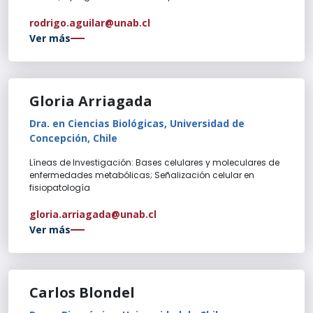
rodrigo.aguilar@unab.cl
Ver más
Gloria Arriagada
Dra. en Ciencias Biológicas, Universidad de
Concepción, Chile
Líneas de Investigación: Bases celulares y moleculares de
enfermedades metabólicas; Señalización celular en
fisiopatología
gloria.arriagada@unab.cl
Ver más
Carlos Blondel