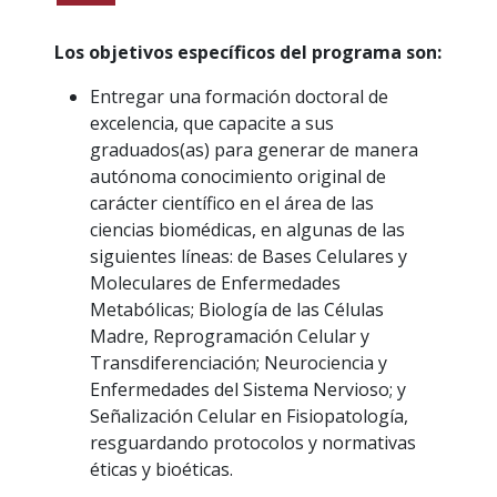
Los objetivos específicos del programa son:
Entregar una formación doctoral de
excelencia, que capacite a sus
graduados(as) para generar de manera
autónoma conocimiento original de
carácter científico en el área de las
ciencias biomédicas, en algunas de las
siguientes líneas: de Bases Celulares y
Moleculares de Enfermedades
Metabólicas; Biología de las Células
Madre, Reprogramación Celular y
Transdiferenciación; Neurociencia y
Enfermedades del Sistema Nervioso; y
Señalización Celular en Fisiopatología,
resguardando protocolos y normativas
éticas y bioéticas.