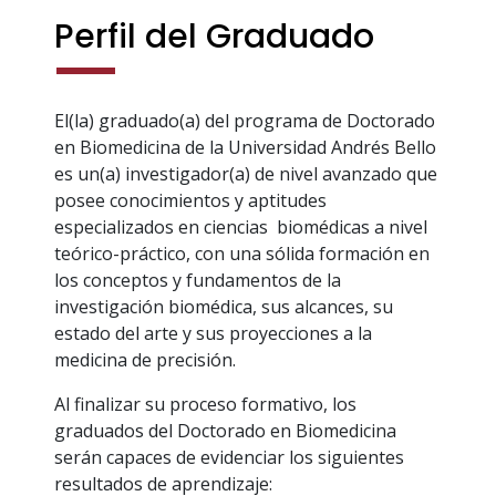
Perfil del Graduado
El(la) graduado(a) del programa de Doctorado
en Biomedicina de la Universidad Andrés Bello
es un(a) investigador(a) de nivel avanzado que
posee conocimientos y aptitudes
especializados en ciencias biomédicas a nivel
teórico-práctico, con una sólida formación en
los conceptos y fundamentos de la
investigación biomédica, sus alcances, su
estado del arte y sus proyecciones a la
medicina de precisión.
Al finalizar su proceso formativo, los
graduados del Doctorado en Biomedicina
serán capaces de evidenciar los siguientes
resultados de aprendizaje: