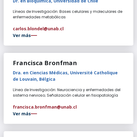
Dr. en Bioquímica, Universidad de Chile
Líneas de Investigación: Bases celulares y moleculares de
enfermedades metabólicas
carlos.blondel@unab.cl
Ver más
Francisca Bronfman
Dra. en Ciencias Médicas, Université Catholique
de Louvain, Bélgica
Línea de Investigación: Neurociencia y enfermedades del
sistema nervioso; Señalización celular en fisiopatología
francisca.bronfman@unab.cl
Ver más