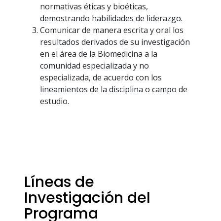
normativas éticas y bioéticas,
demostrando habilidades de liderazgo.
Comunicar de manera escrita y oral los
resultados derivados de su investigación
en el área de la Biomedicina a la
comunidad especializada y no
especializada, de acuerdo con los
lineamientos de la disciplina o campo de
estudio.
Líneas de
Investigación del
Programa