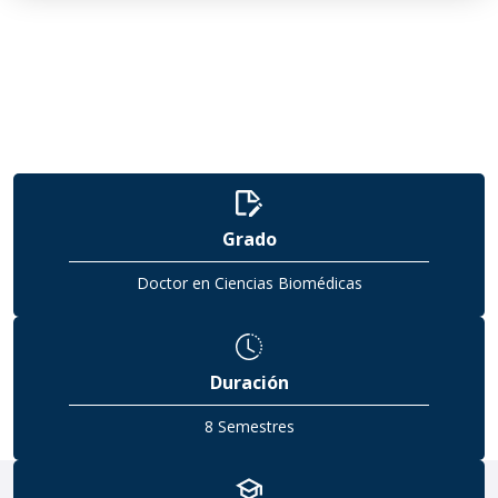
Grado
Doctor en Ciencias Biomédicas
Duración
8 Semestres