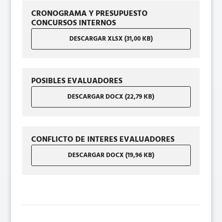
CRONOGRAMA Y PRESUPUESTO
CONCURSOS INTERNOS
DESCARGAR XLSX (31,00 KB)
POSIBLES EVALUADORES
DESCARGAR DOCX (22,79 KB)
CONFLICTO DE INTERES EVALUADORES
DESCARGAR DOCX (19,96 KB)