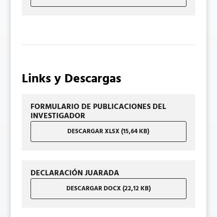
Links y Descargas
FORMULARIO DE PUBLICACIONES DEL
INVESTIGADOR
DESCARGAR XLSX (15,64 KB)
DECLARACIÓN JUARADA
DESCARGAR DOCX (22,12 KB)