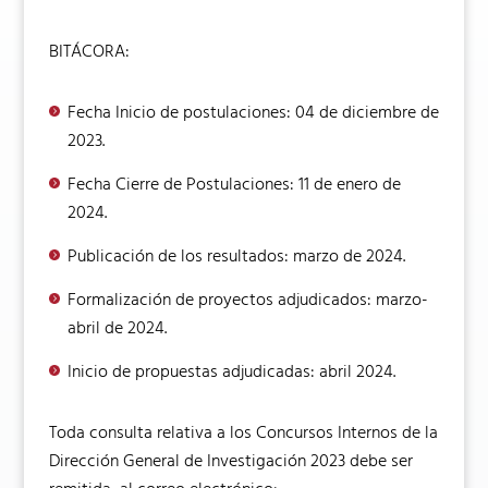
BITÁCORA:
Fecha Inicio de postulaciones: 04 de diciembre de
2023.
Fecha Cierre de Postulaciones: 11 de enero de
2024.
Publicación de los resultados: marzo de 2024.
Formalización de proyectos adjudicados: marzo-
abril de 2024.
Inicio de propuestas adjudicadas: abril 2024.
Toda consulta relativa a los Concursos Internos de la
Dirección General de Investigación 2023 debe ser