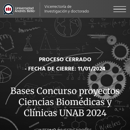
Vicerrectoría de
Investigación y doctorado
PROCESO CERRADO
- FECHA DE CIERRE: 11/01/2024
Bases Concurso proyectos
Ciencias Biomédicas y
Clínicas UNAB 2024