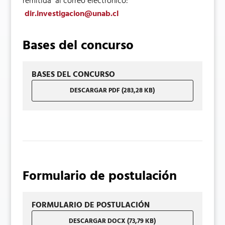
remitida al correo electrónico:
dir.investigacion@unab.cl
Bases del concurso
BASES DEL CONCURSO
DESCARGAR PDF (283,28 KB)
Formulario de postulación
FORMULARIO DE POSTULACIÓN
DESCARGAR DOCX (73,79 KB)