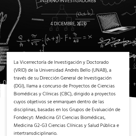
INTERNO INVESTIGADORES
4 DICIEMBRE, 2023
La Vicerrectoría de Investigación y Doctorado
(VRID) de la Universidad Andrés Bello (UNAB), a
través de su Dirección General de Investigación
(DGI), llama a concurso de Proyectos de Ciencias
Biomédicas y Clínicas (CBC), dirigido a proyectos
cuyos objetivos se enmarquen dentro de las
disciplinas, basadas en los Grupos de Evaluación de
Fondecyt: Medicina G1 Ciencias Biomédicas,
Medicina G2-G3 Ciencias Clínicas y Salud Pública e
intertransdiciplinario.