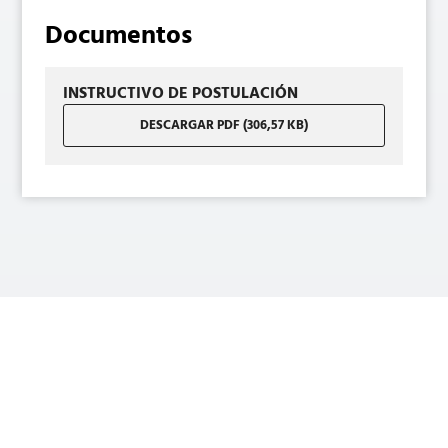
Documentos
INSTRUCTIVO DE POSTULACIÓN
DESCARGAR PDF (306,57 KB)