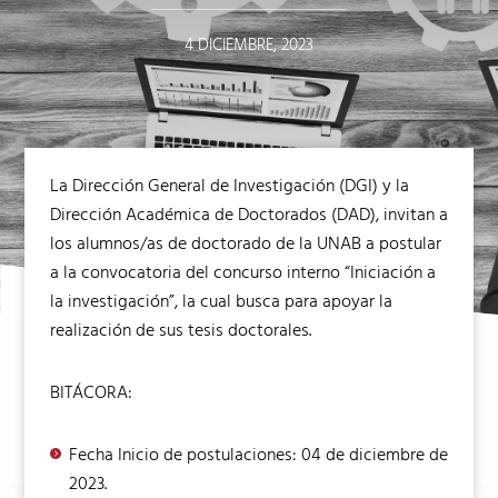
4 DICIEMBRE, 2023
La Dirección General de Investigación (DGI) y la
Dirección Académica de Doctorados (DAD), invitan a
los alumnos/as de doctorado de la UNAB a postular
a la convocatoria del concurso interno “Iniciación a
la investigación”, la cual busca para apoyar la
realización de sus tesis doctorales.
BITÁCORA:
Fecha Inicio de postulaciones: 04 de diciembre de
2023.