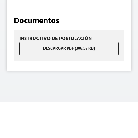
Documentos
INSTRUCTIVO DE POSTULACIÓN
DESCARGAR PDF (306,57 KB)