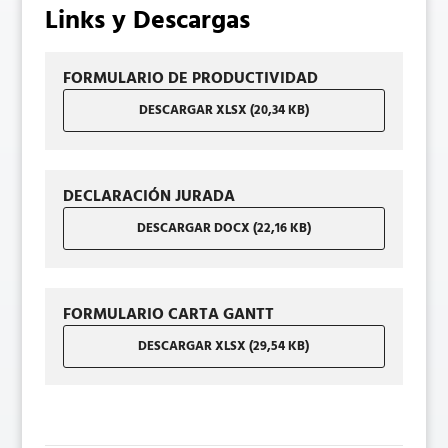
Links y Descargas
FORMULARIO DE PRODUCTIVIDAD
DESCARGAR XLSX (20,34 KB)
DECLARACIÓN JURADA
DESCARGAR DOCX (22,16 KB)
FORMULARIO CARTA GANTT
DESCARGAR XLSX (29,54 KB)