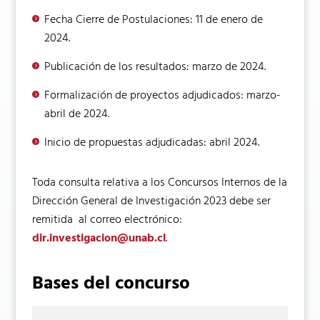
Fecha Cierre de Postulaciones: 11 de enero de
2024.
Publicación de los resultados: marzo de 2024.
Formalización de proyectos adjudicados: marzo-
abril de 2024.
Inicio de propuestas adjudicadas: abril 2024.
Toda consulta relativa a los Concursos Internos de la
Dirección General de Investigación 2023 debe ser
remitida al correo electrónico:
dir.investigacion@unab.cl
.
Bases del concurso