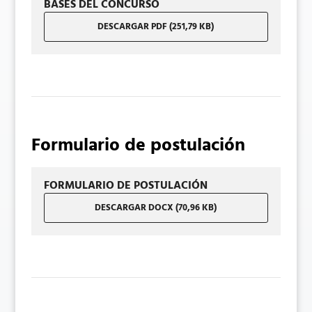
BASES DEL CONCURSO
DESCARGAR PDF (251,79 KB)
Formulario de postulación
FORMULARIO DE POSTULACIÓN
DESCARGAR DOCX (70,96 KB)