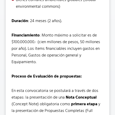
Bienes comunes ambientales globales (Global
environmental commons)
Duración
: 24 meses (2 años).
Financiamiento
: Monto máximo a solicitar es de
$100.000.000.- (cien millones de pesos, 50 millones
por año). Los ítems financiables incluyen gastos en
Personal, Gastos de operación general y
Equipamiento.
Proceso de Evaluación de propuestas:
En esta convocatoria se postulará a través de dos
etapas: la presentación de una
Nota Conceptual
(Concept Note) obligatoria como
primera etapa
y
la presentación de Propuestas Completas (Full