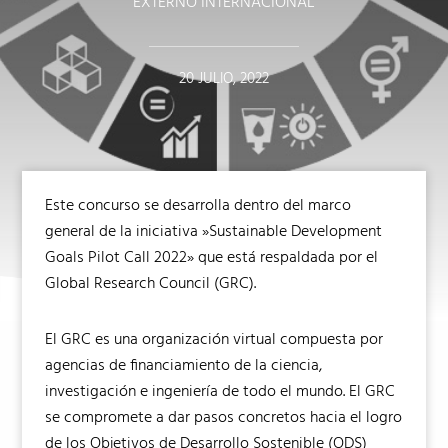
EXTERNO INTERNACIONAL
20 JULIO, 2022
Este concurso se desarrolla dentro del marco
general de la iniciativa »Sustainable Development
Goals Pilot Call 2022» que está respaldada por el
Global Research Council (GRC).
El GRC es una organización virtual compuesta por
agencias de financiamiento de la ciencia,
investigación e ingeniería de todo el mundo. El GRC
se compromete a dar pasos concretos hacia el logro
de los Objetivos de Desarrollo Sostenible (ODS)