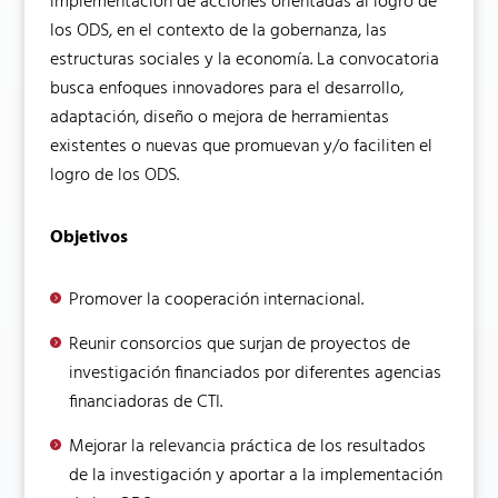
implementación de acciones orientadas al logro de
los ODS, en el contexto de la gobernanza, las
estructuras sociales y la economía. La convocatoria
busca enfoques innovadores para el desarrollo,
adaptación, diseño o mejora de herramientas
existentes o nuevas que promuevan y/o faciliten el
logro de los ODS.
Objetivos
Promover la cooperación internacional.
Reunir consorcios que surjan de proyectos de
investigación financiados por diferentes agencias
financiadoras de CTI.
Mejorar la relevancia práctica de los resultados
de la investigación y aportar a la implementación