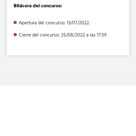
Bitácora del concurso:
Apertura del concurso: 13/07/2022.
Cierre del concurso: 25/08/2022 a las 17:59