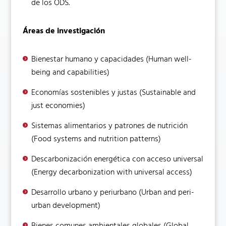
de los ODS.
Áreas de investigación
Bienestar humano y capacidades (Human well-
being and capabilities)
Economías sostenibles y justas (Sustainable and
just economies)
Sistemas alimentarios y patrones de nutrición
(Food systems and nutrition patterns)
Descarbonización energética con acceso universal
(Energy decarbonization with universal access)
Desarrollo urbano y periurbano (Urban and peri-
urban development)