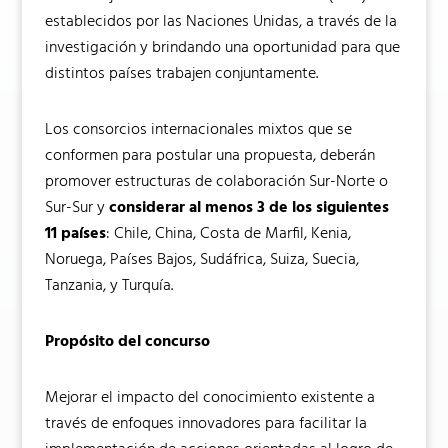
establecidos por las Naciones Unidas, a través de la
investigación y brindando una oportunidad para que
distintos países trabajen conjuntamente.
Los consorcios internacionales mixtos que se
conformen para postular una propuesta, deberán
promover estructuras de colaboración Sur-Norte o
Sur-Sur y
considerar al menos 3 de los siguientes
11 países
: Chile, China, Costa de Marfil, Kenia,
Noruega, Países Bajos, Sudáfrica, Suiza, Suecia,
Tanzania, y Turquía.
Propósito del concurso
Mejorar el impacto del conocimiento existente a
través de enfoques innovadores para facilitar la