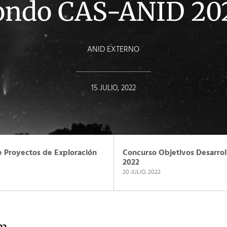
ondo CAS-ANID 20
ANID EXTERNO
15 JULIO, 2022
e Proyectos de Exploración
Concurso Objetivos Desarrol
2022
20 JULIO, 2022