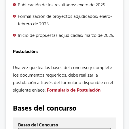
Publicación de los resultados: enero de 2025.
Formalización de proyectos adjudicados: enero-
febrero de 2025.
Inicio de propuestas adjudicadas: marzo de 2025.
Postulación:
Una vez que lea las bases del concurso y complete
los documentos requeridos, debe realizar la
postulación a través del formulario disponible en el
siguiente enlace:
Formulario de Postulación
Bases del concurso
Bases del Concurso