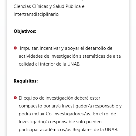
Ciencias Clínicas y Salud Pública e
intertransdisciplinario.
Objetivos:
Impulsar, incentivar y apoyar el desarrollo de
actividades de investigación sistemáticas de alta
calidad al interior de la UNAB.
Requisitos:
El equipo de investigación deberá estar
compuesto por un/a Investigador/a responsable y
podrá incluir Co-investigadores/as. En el rol de
Investigador/a responsable solo pueden
participar académicos/as Regulares de la UNAB.