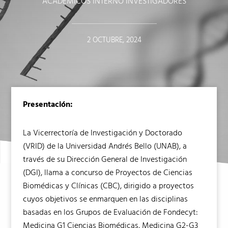
ACADÉMICOS INTERNO INVESTIGADORES
2 OCTUBRE, 2024
Presentación:
La Vicerrectoría de Investigación y Doctorado
(VRID) de la Universidad Andrés Bello (UNAB), a
través de su Dirección General de Investigación
(DGI), llama a concurso de Proyectos de Ciencias
Biomédicas y Clínicas (CBC), dirigido a proyectos
cuyos objetivos se enmarquen en las disciplinas
basadas en los Grupos de Evaluación de Fondecyt:
Medicina G1 Ciencias Biomédicas, Medicina G2-G3