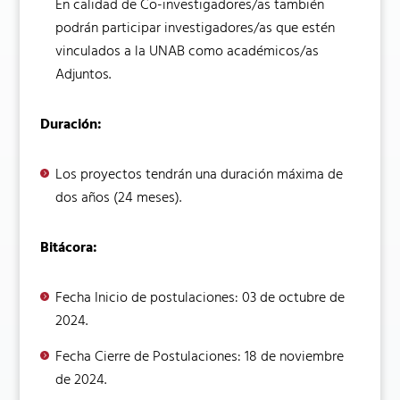
En calidad de Co-investigadores/as también
podrán participar investigadores/as que estén
vinculados a la UNAB como académicos/as
Adjuntos.
Duración:
Los proyectos tendrán una duración máxima de
dos años (24 meses).
Bitácora:
Fecha Inicio de postulaciones: 03 de octubre de
2024.
Fecha Cierre de Postulaciones: 18 de noviembre
de 2024.