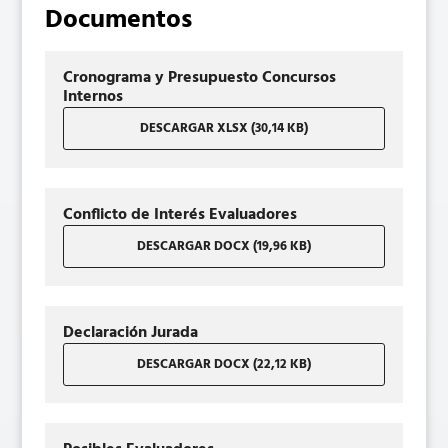
Documentos
Cronograma y Presupuesto Concursos
Internos
DESCARGAR XLSX (30,14 KB)
Conflicto de Interés Evaluadores
DESCARGAR DOCX (19,96 KB)
Declaración Jurada
DESCARGAR DOCX (22,12 KB)