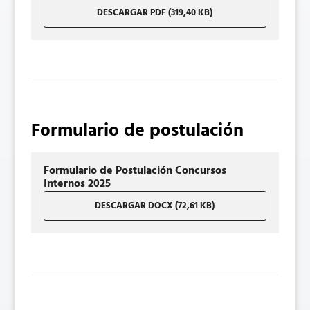
DESCARGAR PDF (319,40 KB)
Formulario de postulación
Formulario de Postulación Concursos
Internos 2025
DESCARGAR DOCX (72,61 KB)