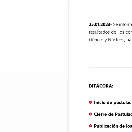
25.01.2023-
Se inform
resultados de los con
Género y Núcleos, pa
BITÁCORA:
Inicio de postulac
Cierre de Postula
Publicación de los