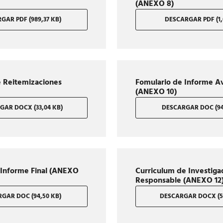
(ANEXO 8)
GAR PDF (989,37 KB)
DESCARGAR PDF (1,
e Reitemizaciones
Fomulario de Informe A
(ANEXO 10)
GAR DOCX (33,04 KB)
DESCARGAR DOC (94
 Informe Final (ANEXO
Curriculum de Investiga
Responsable (ANEXO 12
GAR DOC (94,50 KB)
DESCARGAR DOCX (52