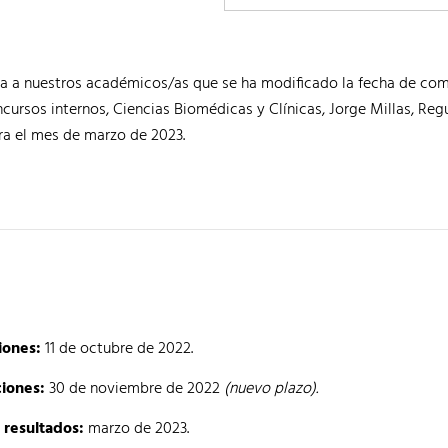
a a nuestros académicos/as que se ha modificado la fecha de co
cursos internos, Ciencias Biomédicas y Clínicas, Jorge Millas, Reg
ra el mes de marzo de 2023.
iones:
11 de octubre de 2022.
ciones:
30 de noviembre de 2022
(nuevo plazo).
 resultados:
marzo de 2023.