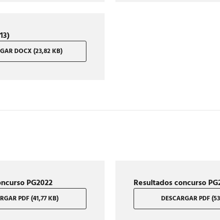
13)
GAR DOCX (23,82 KB)
oncurso PG2022
Resultados concurso PG
GAR PDF (41,77 KB)
DESCARGAR PDF (53